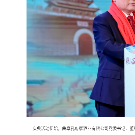
庆典活动伊始，曲阜孔府家酒业有限公司党委书记、董