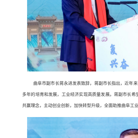
曲阜市副市长蒋永进发表致辞，蒋副市长指出，近年来
多年的培育和发展，工业经济实现高质量发展。蒋副市长希
共赢理念，主动创业创新，加快转型升级，全面助推曲阜工