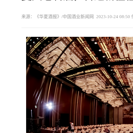
来源：《华夏酒报》/中国酒业新闻网
2023-10-24 08:50