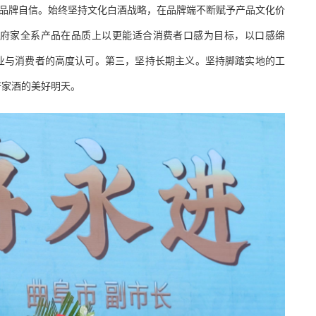
持品牌自信。始终坚持文化白酒战略，在品牌端不断赋予产品文化价
府家全系产品在品质上以更能适合消费者口感为目标，以口感绵
业与消费者的高度认可。第三，坚持长期主义。坚持脚踏实地的工
府家酒的美好明天。