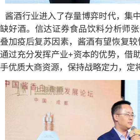
酱酒行业进入了存量博弈时代，集
缺好酒。信达证券食品饮料分析师张
叠加疫后复苏因素，酱酒有望恢复较
通过充分发挥产业+资本的优势，借
手优质大商资源，保持战略定力，定