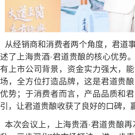
从经销商和消费者两个角度，君道
述了上海贵酒·君道贵酿的核心优势
有上市公司背景，资金实力强大，能
场，全方位打造品牌，这是君道贵酿
优势；于消费者而言，产品品质和君
引，让君道贵酿收获了良好的口碑，
本次会议上，上海贵酒·君道贵酿再