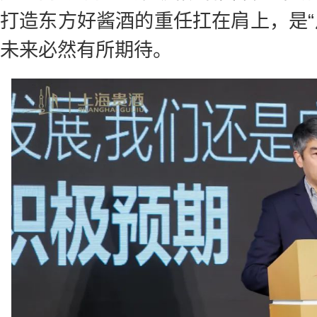
打造东方好酱酒的重任扛在肩上，是“
未来必然有所期待。