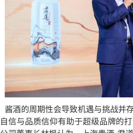
酱酒的周期性会导致机遇与挑战并
自信与品质信仰有助于超级品牌的打