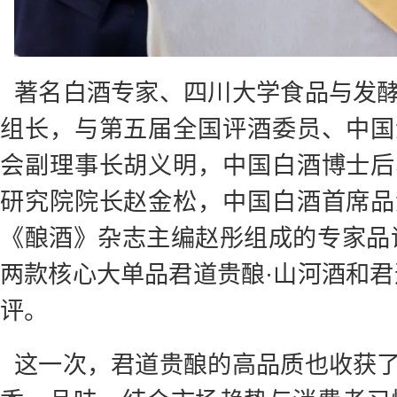
著名白酒专家、四川大学食品与发
组长，与第五届全国评酒委员、中国
会副理事长胡义明，中国白酒博士后
研究院院长赵金松，中国白酒首席品
《酿酒》杂志主编赵彤组成的专家品
两款核心大单品君道贵酿·山河酒和君
评。
这一次，君道贵酿的高品质也收获