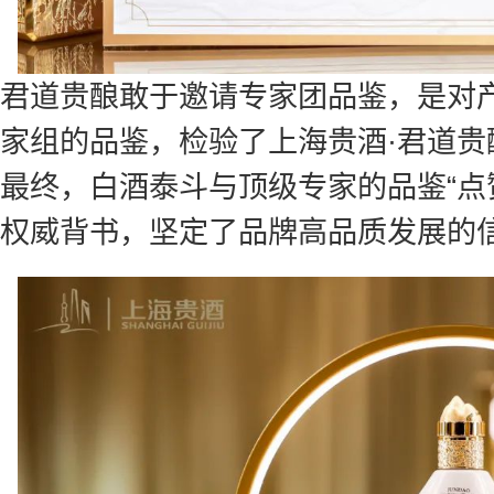
君道贵酿敢于邀请专家团品鉴，是对
家组的品鉴，检验了上海贵酒·君道
最终，白酒泰斗与顶级专家的品鉴“点
权威背书，坚定了品牌高品质发展的