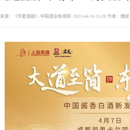
来源：《华夏酒报》/中国酒业新闻网
2023-04-10 15:20
作者：魏斌