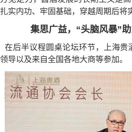
扎实内功、牢固基础，穿越周期后将
集思广益，“头脑风暴”
在后半议程圆桌论坛环节，上海贵
领导以及来自全国各地大商等参加。