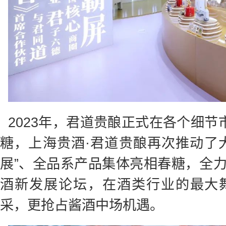
2023年，君道贵酿正式在各个细节
糖，上海贵酒·君道贵酿再次推动了
展”、全品系产品集体亮相春糖，全
酒新发展论坛，在酒类行业的最大
采，更抢占酱酒中场机遇。