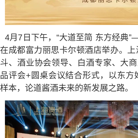
4月7日下午，“大道至简 东方经典
在成都富力丽思卡尔顿酒店举办。上
斗、酒业协会领导、白酒专家、大商
品评会+圆桌会议结合形式，以东方
样本，论道酱酒未来的新发展之路。