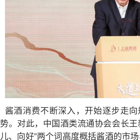
酱酒消费不断深入，开始逐步走向
势。对此，中国酒类流通协会会长王
儿、向好”两个词高度概括酱酒的市场