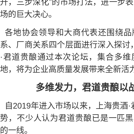
升，三步深化”的市场打法，进一步表
场的巨大决心。
各地协会领导和大商代表还围绕品
系、厂商关系四个层面进行深入探讨，
·君道贵酿通过本次论坛，集合多维
地，将为企业高质量发展带来全新活
多维发力，君道贵酿以
自2019年进入市场以来，上海贵酒·
势，不少人认为君道贵酿已是一匹黑
的一线。