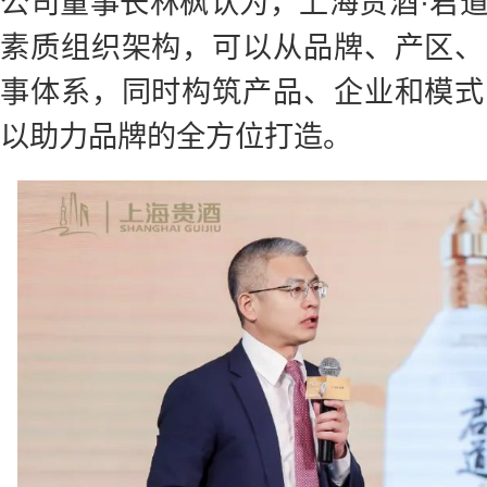
公司董事长林枫认为，上海贵酒·君
素质组织架构，可以从品牌、产区、
事体系，同时构筑产品、企业和模式
以助力品牌的全方位打造。