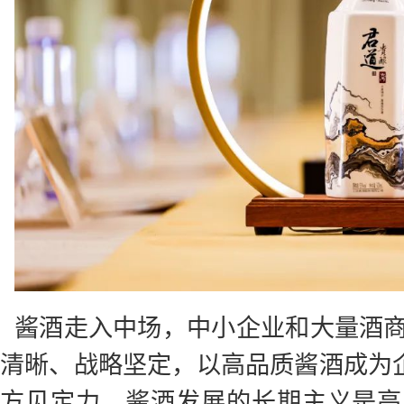
酱酒走入中场，中小企业和大量酒
清晰、战略坚定，以高品质酱酒成为企
方见定力，酱酒发展的长期主义是高