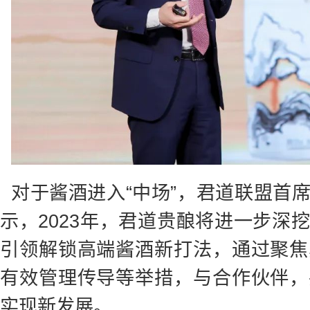
对于酱酒进入“中场”，君道联盟首
示，2023年，君道贵酿将进一步深
引领解锁高端酱酒新打法，通过聚焦
有效管理传导等举措，与合作伙伴，
实现新发展。