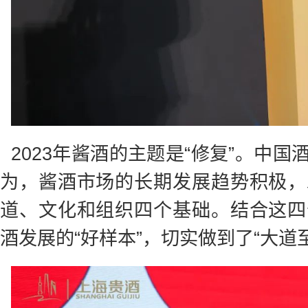
2023年酱酒的主题是“修复”。中
为，酱酒市场的长期发展趋势积极，
道、文化和组织四个基础。结合这四
酒发展的“好样本”，切实做到了“大道