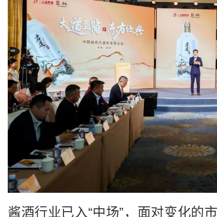
酱酒行业已入“中场”，面对变化的