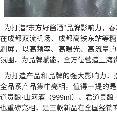
为打造“东方好酱酒”品牌影响力，
在成都双流机场、成都高铁东站等糖
刷屏，以高频率、高曝光、高流量的
氛围，为品牌赋能，全方位营造上海
为打造产品和品牌的强大影响力，
全品系产品集中亮相。值得一提的是
道贵酿·山河酒（999ml）、君道贵
也重磅亮相，是三款新品在全国经销