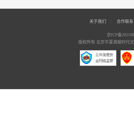
关于我们
合作联系
京ICP备20210
版权所有 北京华夏酒报时代文化传媒有限公司 C