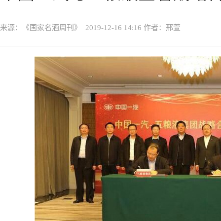
来源：《国家名酒周刊》
2019-12-16 14:16
作者：邢萱