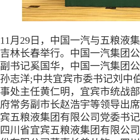
11月29日，中国一汽与五粮液
吉林长春举行。中国一汽集团公
副书记奚国华，中国一汽集团公
孙志洋;中共宜宾市委书记刘中
事处主任黄仁明，宜宾市统战部
府常务副市长赵浩宇等领导出席
宾五粮液集团有限公司党委书记
四川省宜宾五粮液集团有限公司