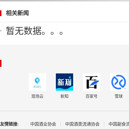
相关新闻
暂无数据。。。
现场云
新知
百家号
雪球
友情链接:
中国酒业协会
中国酒类流通协会
中国副食