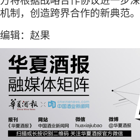
方将根据战略合作协议进一步深
机制，创造跨界合作的新典范。
编辑：赵果