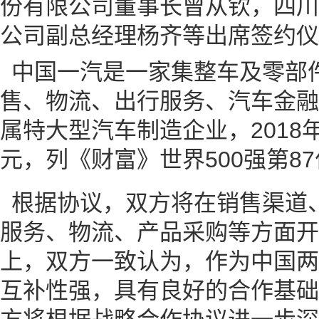
份有限公司董事长曾从钦，四川
公司副总经理杨齐等出席签约仪
中国一汽是一家集整车及零部
售、物流、出行服务、汽车金融
属特大型汽车制造企业，2018年
元，列《财富》世界500强第8
根据协议，双方将在销售渠道
服务、物流、产品采购等方面开
上，双方一致认为，作为中国两
互补性强，具有良好的合作基础