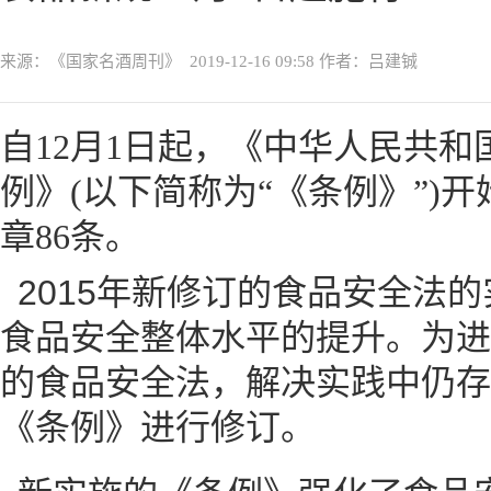
来源：《国家名酒周刊》
2019-12-16 09:58
作者：吕建铖
自12月1日起，《中华人民共
例》(以下简称为“《条例》”)开
章86条。
2015年新修订的食品安全法
食品安全整体水平的提升。为进
的食品安全法，解决实践中仍存
《条例》进行修订。