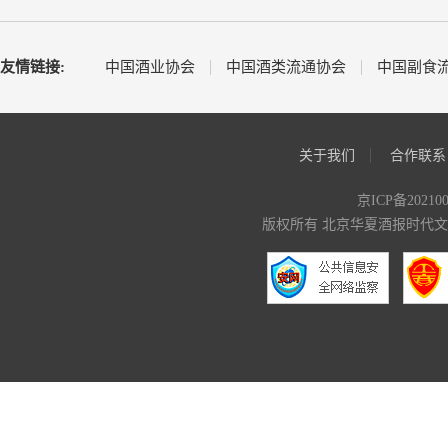
友情链接:
中国酒业协会
中国酒类流通协会
中国副食
关于我们
合作联系
京ICP备20210
版权所有 北京华夏酒报时代文化传媒有限公司 C