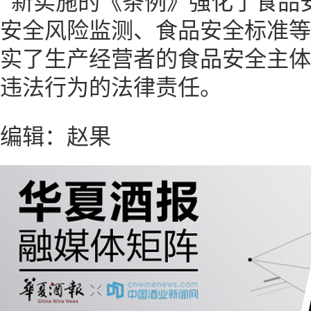
新实施的《条例》强化了食品
安全风险监测、食品安全标准等
实了生产经营者的食品安全主体
违法行为的法律责任。
编辑：赵果