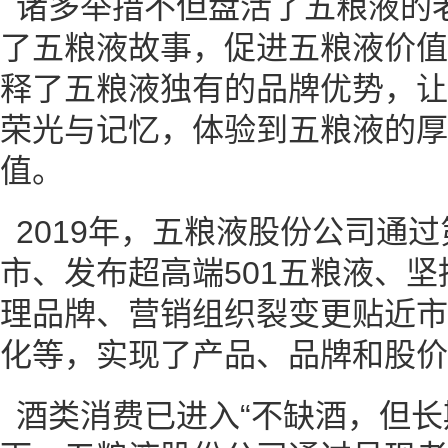
诸多举措不但盘活了五粮液的
了五粮液故事，促进五粮液价值
释了五粮液独有的品牌优势，让
荣光与记忆，体验到五粮液的厚
值。
2019年，五粮液股份公司通
市、发布超高端501五粮液、坚
理品牌、营销组织裂变更贴近市
化等，实现了产品、品牌和股价
酒类消费已进入“不缺酒，但长