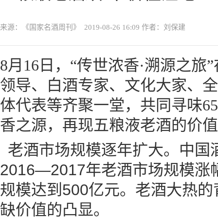
来源：《国家名酒周刊》
2019-08-26 16:09
作者：刘保建
8月16日，“传世浓香·溯源之
领导、白酒专家、文化大家、全
体代表等齐聚一堂，共同寻味6
香之源，再现五粮液老酒的价值
老酒市场规模逐年扩大。中国
2016—2017年老酒市场规模涨
规模达到500亿元。老酒大热
缺价值的凸显。