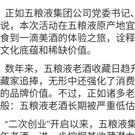
正如五粮液集团公司党委书记
说，本次活动在五粮液原产地宜
食到一滴美酒的体验之旅，诠释
文化底蕴和稀缺价值。
数年来，五粮液老酒收藏日趋
藏家追捧，无形中还强化了消费
的品牌价值。不过，正如诸多老
般：五粮液老酒长期被严重低估
“二次创业”开启以来，五粮液