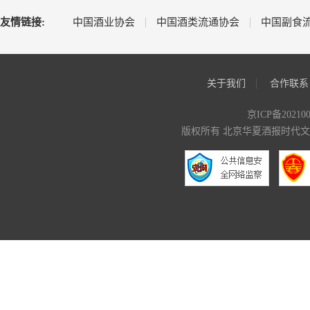
友情链接:
中国酒业协会
中国酒类流通协会
中国副食
关于我们
合作联系
京ICP备20210
版权所有 北京华夏酒报时代文化传媒有限公司 C