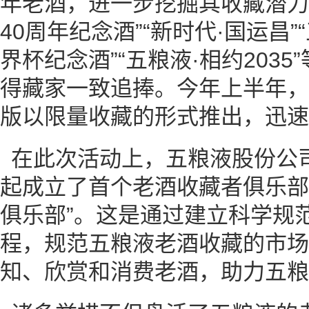
年老酒，进一步挖掘其收藏潜力。
40周年纪念酒”“新时代·国运昌”
界杯纪念酒”“五粮液·相约203
得藏家一致追捧。今年上半年，
版以限量收藏的形式推出，迅速
在此次活动上，五粮液股份公
起成立了首个老酒收藏者俱乐部
俱乐部”。这是通过建立科学规
程，规范五粮液老酒收藏的市场
知、欣赏和消费老酒，助力五粮