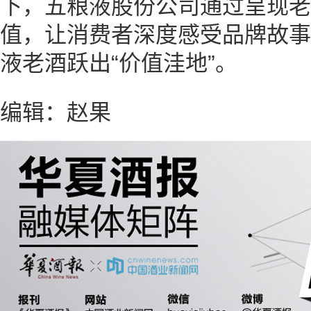
下，五粮液股份公司通过呈现老
值，让消费者深度感受品牌故事
液老酒跃出“价值洼地”。
编辑：赵果