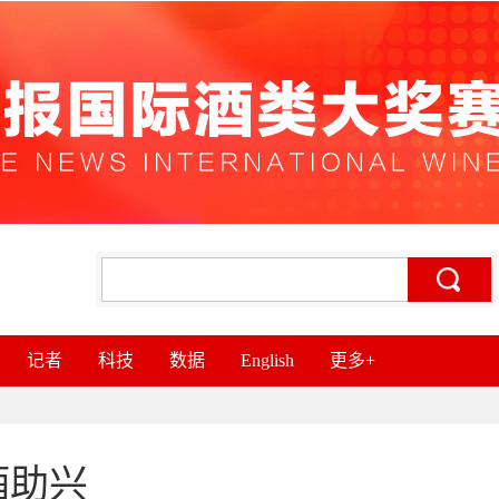
记者
科技
数据
English
更多+
酒助兴