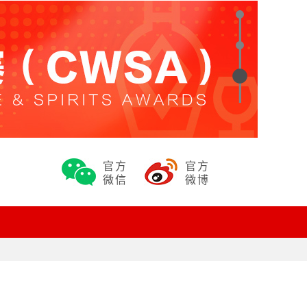
官方
官方
微信
微博