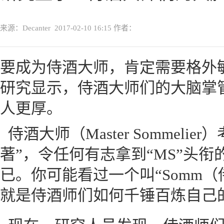
来源：Decanter
2017-02-10 16:15
作者：
要成为侍酒大师，肯定需要格外
研究显示，侍酒大师们的大脑掌
人更厚。
侍酒大师（Master Sommeli
著”，令任何有志拿到“MS”头
已。你可能看过一个叫“Somm
就是侍酒师们如何千锤百炼自己