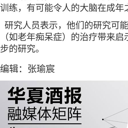
训练，有可能令人的大脑在成年
研究人员表示，他们的研究可
（如老年痴呆症）的治疗带来启
步的研究。
编辑：张瑜宸