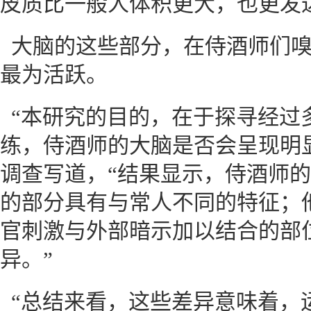
皮质比一般人体积更大，也更发
大脑的这些部分，在侍酒师们
最为活跃。
“本研究的目的，在于探寻经过
练，侍酒师的大脑是否会呈现明
调查写道，“结果显示，侍酒师
的部分具有与常人不同的特征；
官刺激与外部暗示加以结合的部
异。”
“总结来看，这些差异意味着，