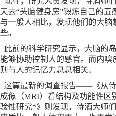
现在，研究人员发现，侍酒师
天去“头脑健身房”锻炼自己的五
与一般人相比，发现他们的大脑
些。
此前的科学研究显示，大脑的岛叶皮质（
能够协助控制人的感官。而内嗅皮质（ent
则与人的记忆力息息相关。
这篇最新的调查报告——《从
成像（MRI）看结构及功能性区
验性研究*》则发现，侍酒大师