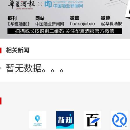
相关新闻
暂无数据。。。