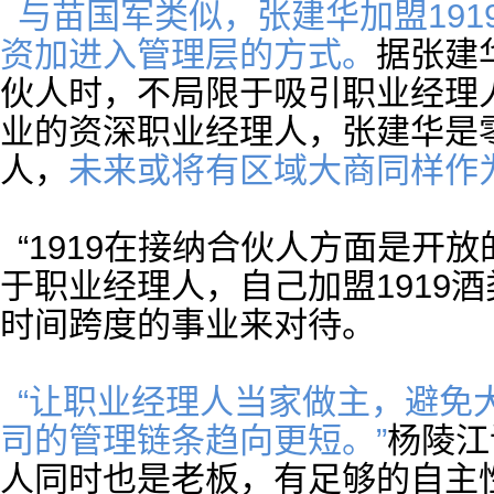
与苗国军类似，张建华加盟19
资加进入管理层的方式。
据张建
伙人时，不局限于吸引职业经理
业的资深职业经理人，张建华是
人，
未来或将有区域大商同样作为
“1919在接纳合伙人方面是开
于职业经理人，自己加盟1919
时间跨度的事业来对待。
“让职业经理人当家做主，避免
司的管理链条趋向更短。”
杨陵江
人同时也是老板，有足够的自主