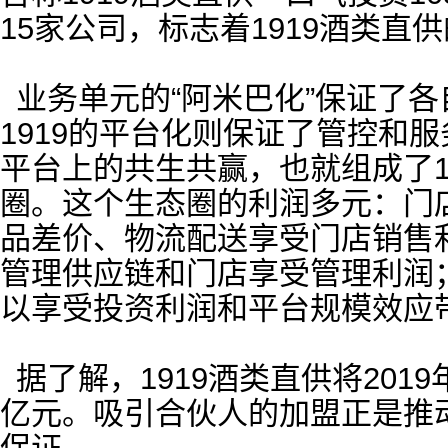
15家公司，标志着1919酒类直
业务单元的“阿米巴化”保证了
1919的平台化则保证了管控和服
平台上的共生共赢，也就组成了1
圈。这个生态圈的利润多元：门
品差价、物流配送享受门店销售
管理供应链和门店享受管理利润
以享受投资利润和平台规模效应
据了解，1919酒类直供将2019
亿元。吸引合伙人的加盟正是推动