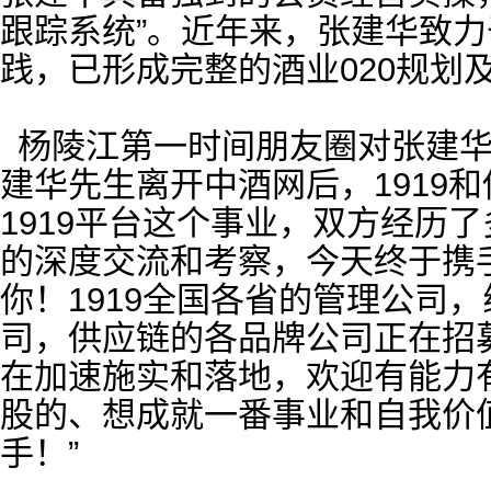
跟踪系统”。近年来，张建华致力
践，已形成完整的酒业020规划
杨陵江第一时间朋友圈对张建华
建华先生离开中酒网后，1919
1919平台这个事业，双方经历
的深度交流和考察，今天终于携
你！1919全国各省的管理公司
司，供应链的各品牌公司正在招
在加速施实和落地，欢迎有能力
股的、想成就一番事业和自我价值
手！”