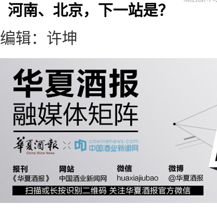
河南、北京，下一站是？
编辑：许坤