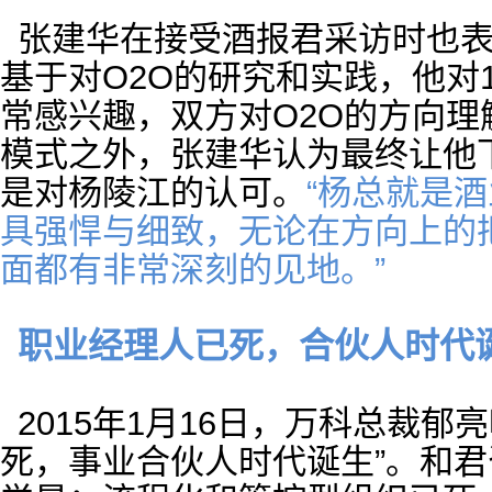
张建华在接受酒报君采访时也
基于对O2O的研究和实践，他对1
常感兴趣，双方对O2O的方向
模式之外，张建华认为最终让他下
是对杨陵江的认可。
“杨总就是
具强悍与细致，无论在方向上的
面都有非常深刻的见地。”
职业经理人已死，合伙人时代
2015年1月16日，万科总裁郁
死，事业合伙人时代诞生”。和