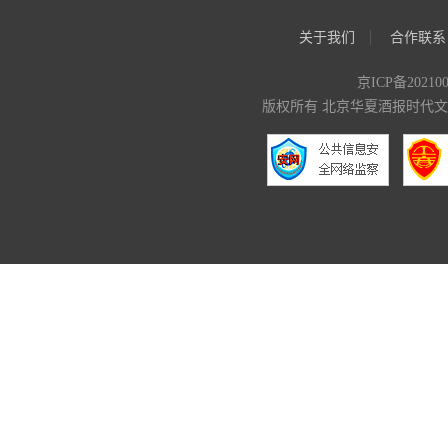
关于我们
合作联系
京ICP备20210
版权所有 北京华夏酒报时代文化传媒有限公司 C