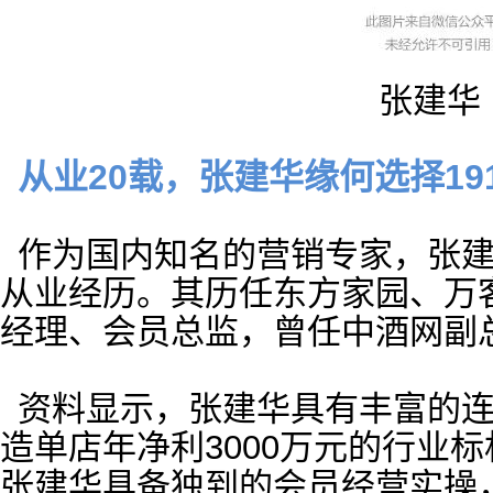
张建华
从业20载，张建华缘何选择19
作为国内知名的营销专家，张建
从业经历。其历任东方家园、万
经理、会员总监，曾任中酒网副
资料显示，张建华具有丰富的
造单店年净利3000万元的行业
张建华具备独到的会员经营实操