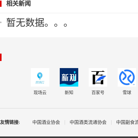
相关新闻
暂无数据。。。
现场云
新知
百家号
雪球
友情链接:
中国酒业协会
中国酒类流通协会
中国副食