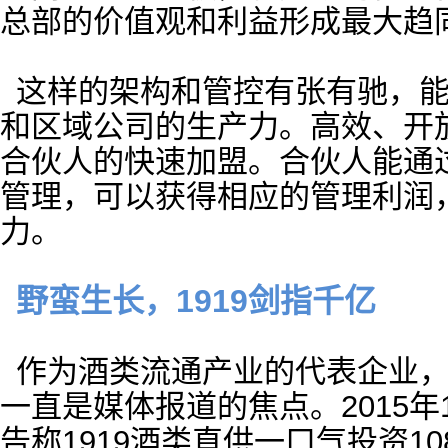
总部的价值观和利益形成最大趋
这样的架构和管控有张有驰，
和区域公司的生产力。高效、开
合伙人的快速加盟。合伙人能通
管理，可以获得相应的管理利润
力。
野蛮生长，1919剑指千亿
作为酒类流通产业的代表企业，
一直是媒体报道的焦点。2015年1
告称1919酒类直供一口气投资10