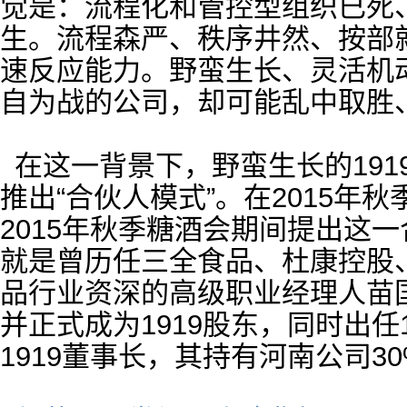
觉是：流程化和管控型组织已死
生。流程森严、秩序井然、按部
速反应能力。野蛮生长、灵活机
自为战的公司，却可能乱中取胜
在这一背景下，野蛮生长的19
推出“合伙人模式”。在2015年秋
2015年秋季糖酒会期间提出这一
就是曾历任三全食品、杜康控股
品行业资深的高级职业经理人苗国
并正式成为1919股东，同时出任
1919董事长，其持有河南公司3