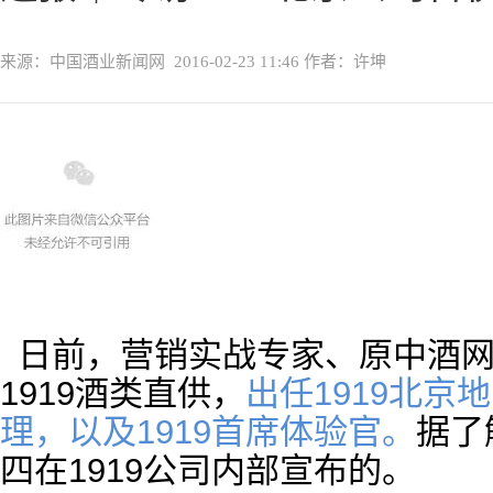
来源：中国酒业新闻网
2016-02-23 11:46
作者：许坤
日前，营销实战专家、原中酒
1919酒类直供，
出任1919北京
理，以及1919首席体验官。
据了
四在1919公司内部宣布的。