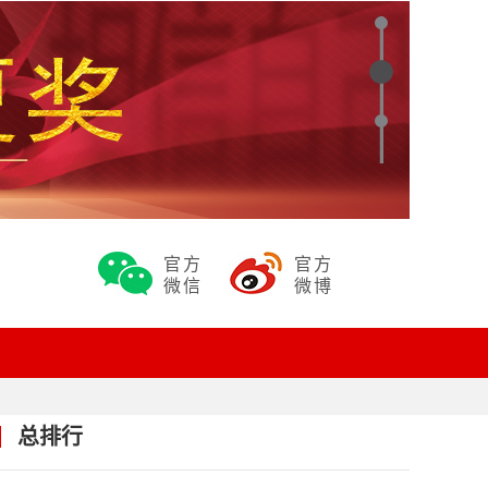
官方
官方
微信
微博
总排行