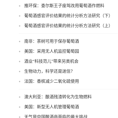
推环保：查尔斯王子座驾改用葡萄酒作燃料
葡萄酒感官评价结果的统计分析方法研究（下）
葡萄酒感官评价结果的统计分析方法研究（上）
南非：茶树可用于保存葡萄酒
美国：采用无人机监控葡萄园
酒业“科技范儿”带来另类机会
生物动力，科学还是迷信？
法国：香槟减少二氧化硫使用
澳大利亚：酿酒残渣转化为生物燃料
美国：新型无人机管理葡萄酒
天气是中国酿酒商面临的最大挑战