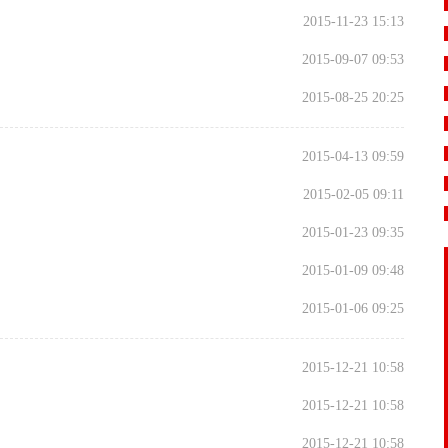
2015-11-23 15:13
2015-09-07 09:53
2015-08-25 20:25
2015-04-13 09:59
2015-02-05 09:11
2015-01-23 09:35
2015-01-09 09:48
2015-01-06 09:25
2015-12-21 10:58
2015-12-21 10:58
2015-12-21 10:58