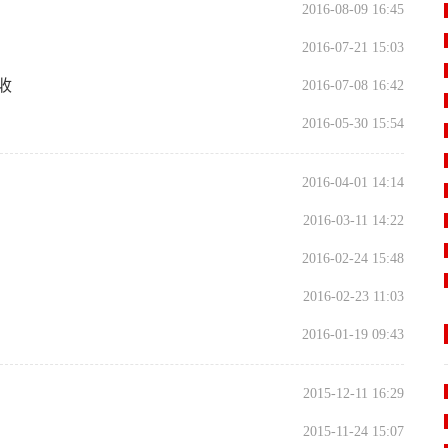
2016-08-09 16:45
2016-07-21 15:03
收
2016-07-08 16:42
2016-05-30 15:54
2016-04-01 14:14
2016-03-11 14:22
2016-02-24 15:48
2016-02-23 11:03
2016-01-19 09:43
2015-12-11 16:29
2015-11-24 15:07