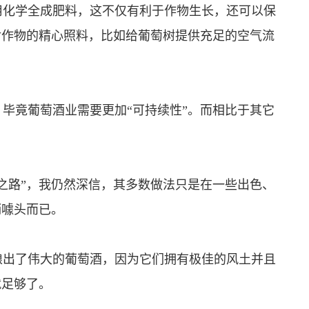
化学全成肥料，这不仅有利于作物生长，还可以保
对作物的精心照料，比如给葡萄树提供充足的空气流
竟葡萄酒业需要更加“可持续性”。而相比于其它
路”，我仍然深信，其多数做法只是在一些出色、
销噱头而已。
出了伟大的葡萄酒，因为它们拥有极佳的风土并且
就足够了。