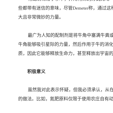
些都带有迷信的意味，尽管Demeter称，通
大且非常微妙的力量。
最广为人知的配制剂是将牛角中塞满牛粪或硅石
牛角能够吸引星际的力量，然后作用于牛的消
质，因此它能够释放生命力，甚至释放出宇宙
积极意义
虽然我对此表示怀疑，但我必须承认，从在
的做法。比如，氮肥原料仅限于使用农庄自有