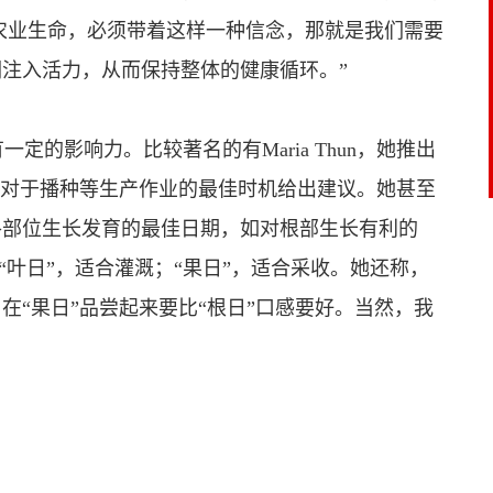
对待农业生命，必须带着这样一种信念，那就是我们需要
注入活力，从而保持整体的健康循环。”
影响力。比较著名的有Maria Thun，她推出
素对于播种等生产作业的最佳时机给出建议。她甚至
各部位生长发育的最佳日期，如对根部生长有利的
“叶日”，适合灌溉；“果日”，适合采收。她还称，
在“果日”品尝起来要比“根日”口感要好。当然，我