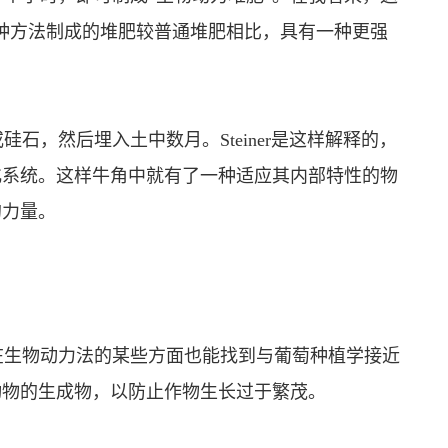
过这种方法制成的堆肥较普通堆肥相比，具有一种更强
，然后埋入土中数月。Steiner是这样解释的，
化系统。这样牛角中就有了一种适应其内部特性的物
的力量。
生物动力法的某些方面也能找到与葡萄种植学接近
动物的生成物，以防止作物生长过于繁茂。