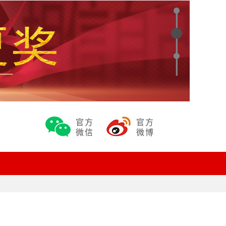
官方
官方
微信
微博