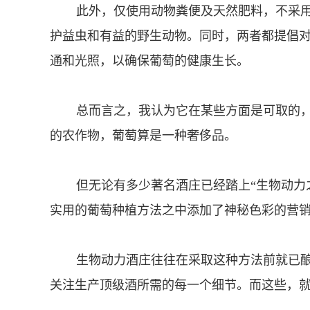
此外，仅使用动物粪便及天然肥料，不采用
护益虫和有益的野生动物。同时，两者都提倡
通和光照，以确保葡萄的健康生长。
总而言之，我认为它在某些方面是可取的，毕
的农作物，葡萄算是一种奢侈品。
但无论有多少著名酒庄已经踏上“生物动力之
实用的葡萄种植方法之中添加了神秘色彩的营
生物动力酒庄往往在采取这种方法前就已酿
关注生产顶级酒所需的每一个细节。而这些，