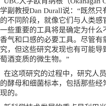
UBC大学欧肯纳根（Okanagan
学副教授Dan Durall说：“
的不同阶段，就像它们与人类感
一些重要的工具将是确定为什么
香气和口感的必要工具。尽管有
究，但这些研究发现也有可能导
萄酒变质的微生物。”
在这项研究的过程中，研究人
的酵母和细菌标本，包括那些经
现的。