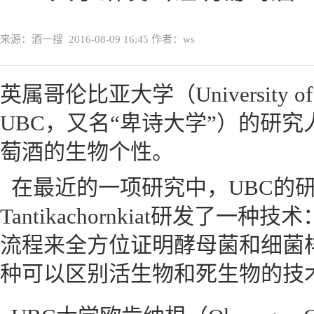
来源：酒一搜
2016-08-09 16:45
作者：ws
英属哥伦比亚大学（University of B
UBC，又名“卑诗大学”）的研
萄酒的生物个性。
在最近的一项研究中，UBC的研究人
Tantikachornkiat研发了
流程来全方位证明酵母菌和细菌
种可以区别活生物和死生物的技