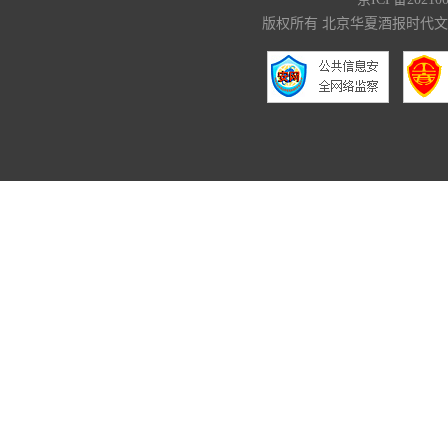
版权所有 北京华夏酒报时代文化传媒有限公司 C