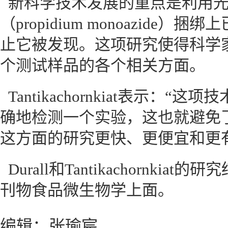
新科学技术发展的重点是利用
（propidium monoazide
止它被发现。这项研究使得科学
个测试样品的各个相关方面。
Tantikachornkiat表示：
确地检测一个实验，这也就避免
这方面的研究更快、更便宜和更
Durall和Tantikachornki
刊物食品微生物学上面。
编辑：张瑜宸