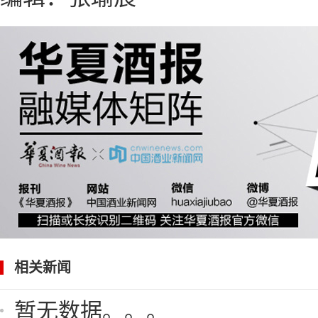
相关新闻
暂无数据。。。