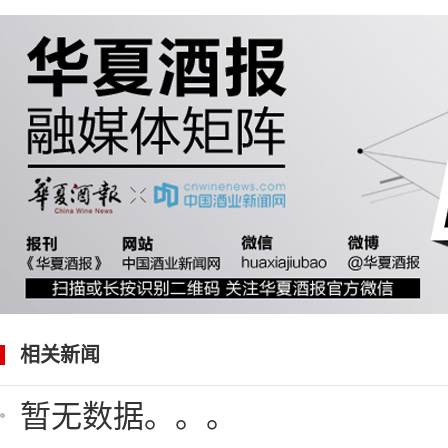
相关新闻
暂无数据。。。