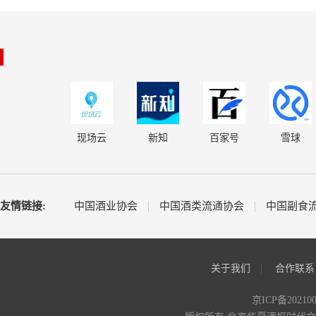
现场云
新知
百家号
雪球
友情链接:
中国酒业协会
中国酒类流通协会
中国副食
关于我们
合作联系
京ICP备20210