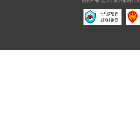
版权所有 北京华夏酒报时代文化传媒有限公司 C