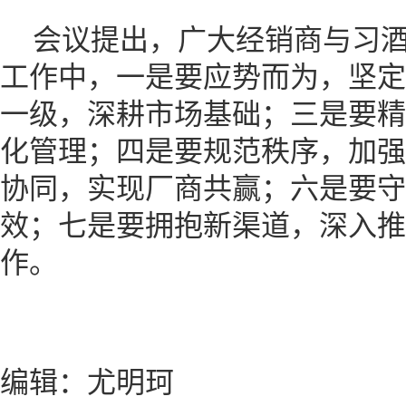
会议提出，广大经销商与习
工作中，一是要应势而为，坚定
一级，深耕市场基础；三是要精
化管理；四是要规范秩序，加强
协同，实现厂商共赢；六是要守
效；七是要拥抱新渠道，深入推
作。
编辑：尤明珂