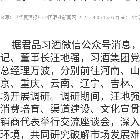
来源：《华夏酒报》/中国酒业新闻网
2025-09-05 15:05
作者：《华
据君品习酒微信公众号消息
记、董事长汪地强，习酒集团党
总经理万波，分别前往河南、山
京、重庆、云南、辽宁、吉林、
场开展调研。调研期间，汪地强
消费培育、渠道建设、文化宣贯
销商代表举行交流座谈会，深入
环境，共同研究破解市场发展难