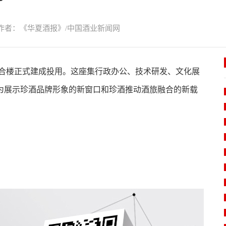
作者：《华夏酒报》/中国酒业新闻网
合楼正式建成投用。这座集行政办公、技术研发、文化展
为展示珍酒品牌形象的新窗口和珍酒推动酒旅融合的新载