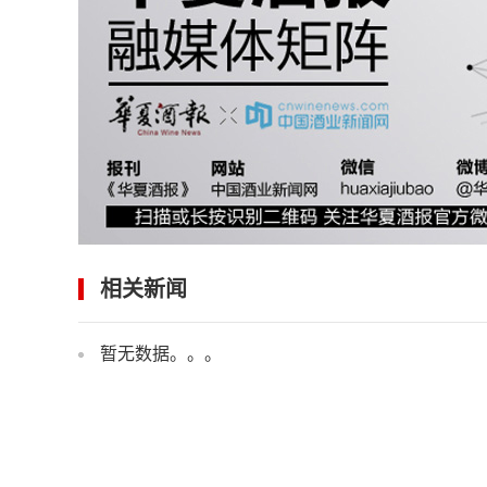
相关新闻
暂无数据。。。