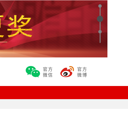
官方
官方
微信
微博