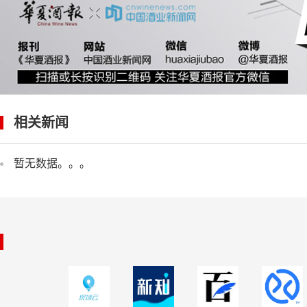
相关新闻
暂无数据。。。