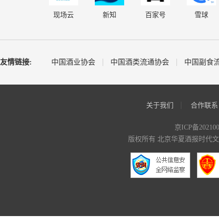
现场云
新知
百家号
雪球
友情链接:
中国酒业协会
中国酒类流通协会
中国副食
关于我们
合作联系
京ICP备20210
版权所有 北京华夏酒报时代文化传媒有限公司 C