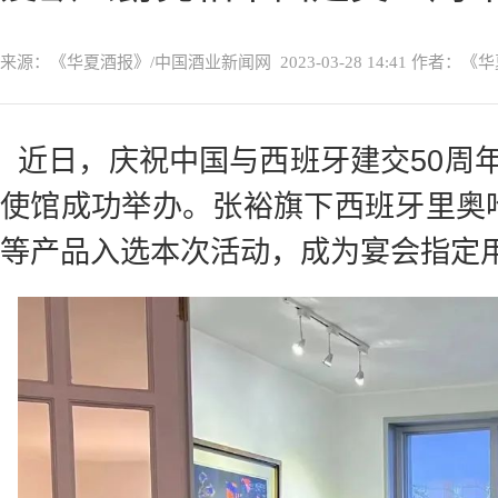
来源：《华夏酒报》/中国酒业新闻网
2023-03-28 14:41
作者：《华
近日，庆祝中国与西班牙建交50周
使馆成功举办。张裕旗下西班牙里奥
等产品入选本次活动，成为宴会指定