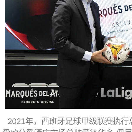
2021年，西班牙足球甲级联赛执行