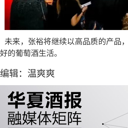
未来，张裕将继续以高品质的产品
好的葡萄酒生活。
编辑：温爽爽