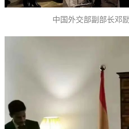
中国外交部副部长邓