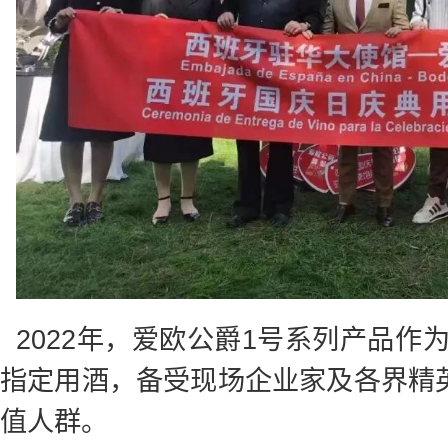
2022年，爱欧公爵1号系列产品
指定用酒，备受现场企业家及各界精英
值人群。