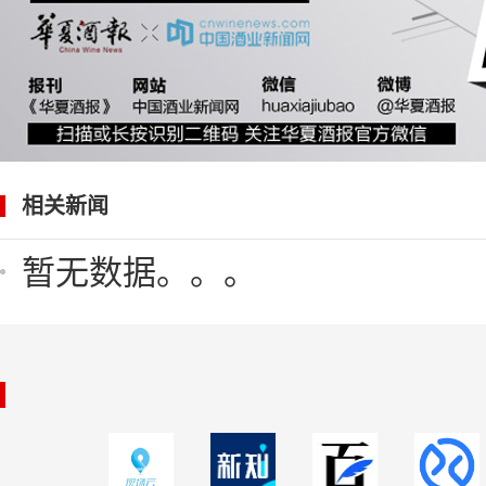
相关新闻
暂无数据。。。