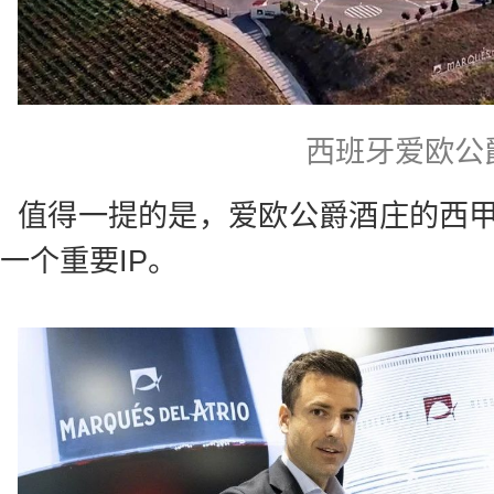
西班牙爱欧公
值得一提的是，爱欧公爵酒庄的西
一个重要IP。