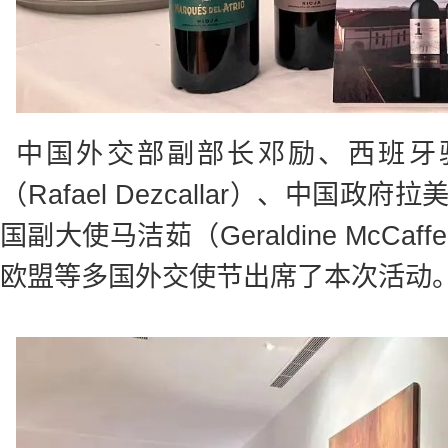
中国外交部副部长邓励、西班牙
（Rafael Dezcallar）、中国
国副大使马洁茹（Geraldine McCa
欧盟等多国外交使节出席了本次活动