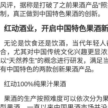
风评，据称是打破了之前果酒产品“照
制，真正做到中国特色果酒的创新。
红动酒业，开启中国特色果酒
无论是饮食还是饮酒，当代年轻人
合，尤其对中国传统文化兴趣更显浓
以“天然养生”的概念进行研发，满足
有中国特色的两款创新果酒产品。
红动100%纯果汁果酒
果酒的生产按照难度可以依次分为
型果酒。一直以来中国果酒市场并没