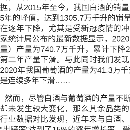
据，从2015年至今，我国白酒的销量
5年的峰值，达到1305.7万千升的
在逐年下降，尤其是受新冠疫情的冲
家统计局公布的最新数据显示，202
量）产量为740.7万千升，累计下降2
第二年产量下滑。与此同时我们发现
2020年我国葡萄酒的产量为41.3万
是连续多年下滑……
然而，尽管白酒与葡萄酒的产量不
却未发生较大变化，那么其余品类的
行业数据对比发现，近年来与白酒、
“出镜率”达到了15%的逐年增长率，