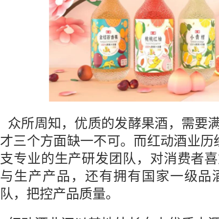
众所周知，优质的发酵果酒，需要
才三个方面缺一不可。而红动酒业历
支专业的生产研发团队，对消费者喜
与生产产品，还有拥有国家一级品
队，把控产品质量。