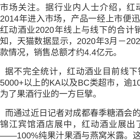
市场关注。据行业内人士介绍，红
2014年进入市场，产品一经上市便
红动酒业2020年线上与线下的合计
知，天猫数据显示，2020年3月－2
款情况，销售总额才约4.4亿元。
据不完全统计，红动酒业目前线下
5000+以上的KA以及BC类超市，
为了果酒行业的一方巨擘。
而通过近日记者对成都春季糖酒会的
锦江宾馆酒店展中，红动酒业展出
——100%纯果汁果酒与燕窝米露。