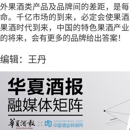
外果酒类产品及品牌间的差距，是每
命。千亿市场的到来，必定会使果酒
果酒时代到来，中国的特色果酒产业
的将来，会有更多的品牌给出答案！
编辑：王丹