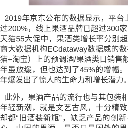
2019年京东公布的数据显示，平
过200%，线上果酒品牌已超过300家；
天猫55大促中，果酒类增长率分别超过
商大数据机构ECdataway数据威的
猫+淘宝）上的预调酒/果酒类目销售额比2
年虽放缓，但也达到了45%的增幅
年爆发出了惊人的生命力和增长潜力
此外，果酒产品的流行也与其包装
年轻新潮，就是文艺古风，十分精致
却都“旧酒装新瓶”，缺乏产品的创