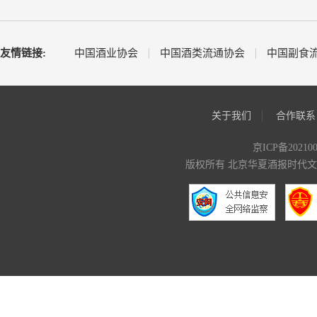
友情链接:
中国酒业协会
中国酒类流通协会
中国副食
关于我们
合作联系
京ICP备20210
版权所有 北京华夏酒报时代文化传媒有限公司 C