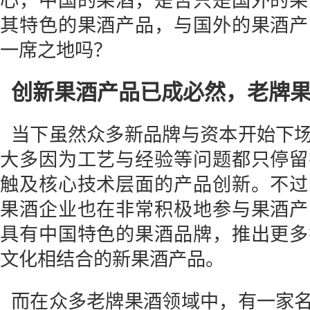
心，中国的果酒，是否只是国外的果
其特色的果酒产品，与国外的果酒产
一席之地吗？
创新果酒产品已成必然，
老牌
当下虽然众多新品牌与资本开始下
大多因为工艺与经验等问题都只停留
触及核心技术层面的产品创新。不过
果酒企业也在非常积极地参与果酒产
具有中国特色的果酒品牌，推出更多
文化相结合的新果酒产品。
而在众多老牌果酒领域中，有一家