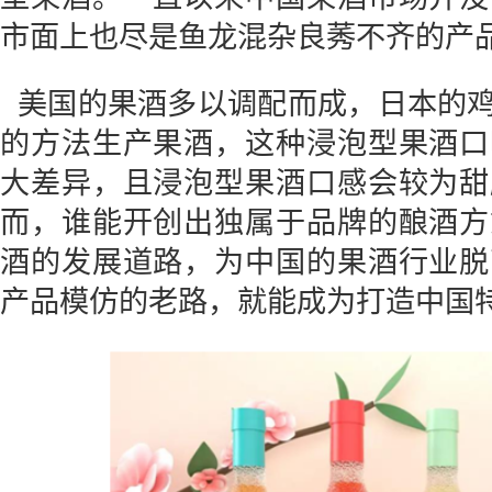
市面上也尽是鱼龙混杂良莠不齐的产
美国的果酒多以调配而成，日本的
的方法生产果酒，这种浸泡型果酒口
大差异，且浸泡型果酒口感会较为甜
而，谁能开创出独属于品牌的酿酒方
酒的发展道路，为中国的果酒行业脱
产品模仿的老路，就能成为打造中国