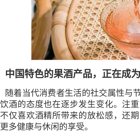
中国特色的果酒产品，
正在成
随着当代消费者生活的社交属性与
饮酒的态度也在逐步发生变化。注重
不仅喜欢酒精所带来的放松感，还期
更多健康与休闲的享受。