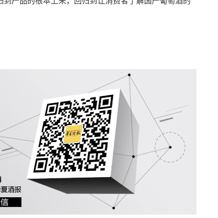
归到产品的根本上来，回归到让消费者了解国产葡萄酒的