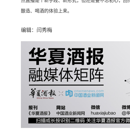
然直播是个新手段、新形式，但还是要不忘初心，回
酿造、喝酒的体验上来。
编辑：闫秀梅