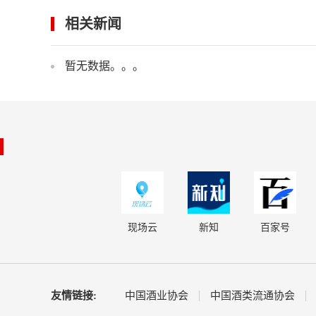
相关新闻
暂无数据。。。
现场云
新知
百家号
友情链接:
中国酒业协会
中国酒类流通协会