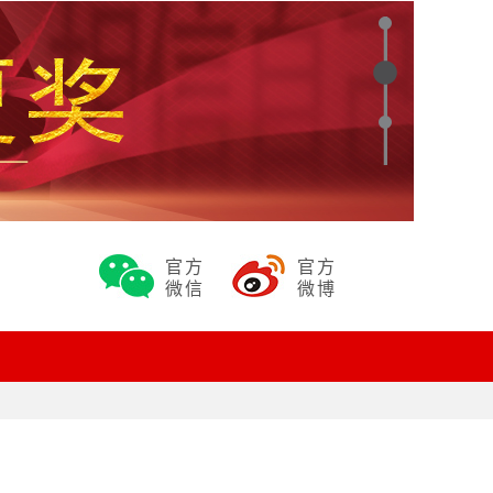
官方
官方
微信
微博