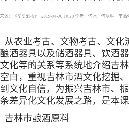
来源：《华夏酒报》
2019-04-30 10:28
作者：何冰 何以琳 李品
从农业考古、文物考古、文化
酿酒器具以及储酒器具、饮酒器
文化等的关系等系统地介绍吉林
空白，重视吉林市酒文化挖掘、
到文化自信，为振兴吉林市、振
条差异化文化发展之路，是本课
吉林市酿酒原料