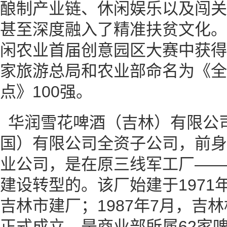
酿制产业链、休闲娱乐以及闯关
甚至深度融入了精准扶贫文化。该
闲农业首届创意园区大赛中获得金
家旅游总局和农业部命名为《全
点》100强。
华润雪花啤酒（吉林）有限公
国）有限公司全资子公司，前身
业公司，是在原三线军工厂——
建设转型的。该厂始建于1971年
吉林市建厂；1987年7月，吉
正式成立，是商业部所属62家