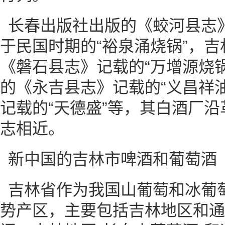
长春出版社出版的《蛟河县志
于民国时期的“裕泉涌烧锅”，
《磐石县志》记载的“万增源烧
的《永吉县志》记载的“义昌祥
记载的“天德盛”等，其白酒厂
志相近。
新中国的吉林市啤酒和葡萄酒
吉林省作为我国山葡萄和冰葡
势产区，主要包括吉林地区和通