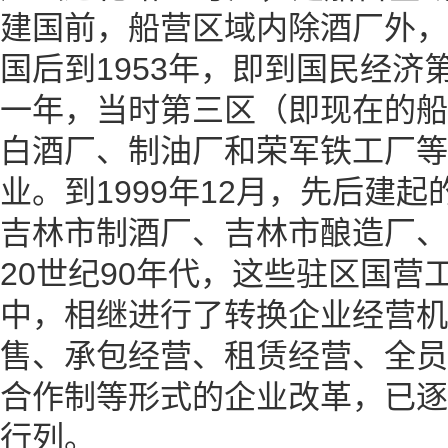
建国前，船营区域内除酒厂外，
国后到1953年，即到国民经济
一年，当时第三区（即现在的船
白酒厂、制油厂和荣军铁工厂等
业。到1999年12月，先后建
吉林市制酒厂、吉林市酿造厂、
20世纪90年代，这些驻区国营
中，相继进行了转换企业经营机
售、承包经营、租赁经营、全员
合作制等形式的企业改革，已逐
行列。