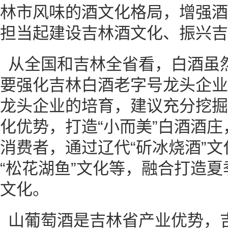
林市风味的酒文化格局，增强酒
担当起建设吉林酒文化、振兴吉
从全国和吉林全省看，白酒虽
要强化吉林白酒老字号龙头企业3
龙头企业的培育，建议充分挖掘
化优势，打造“小而美”白酒酒
消费者，通过辽代“斫冰烧酒”文
“松花湖鱼”文化等，融合打造
文化。
山葡萄酒是吉林省产业优势，