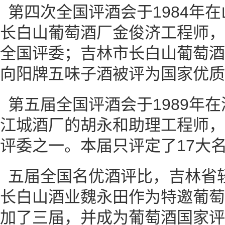
第四次全国评酒会于1984年
长白山葡萄酒厂金俊济工程师，
全国评委；吉林市长白山葡萄酒
向阳牌五味子酒被评为国家优质
第五届全国评酒会于1989年
江城酒厂的胡永和助理工程师，
评委之一。本届只评定了17大名
五届全国名优酒评比，吉林省
长白山酒业魏永田作为特邀葡萄
加了三届，并成为葡萄酒国家评