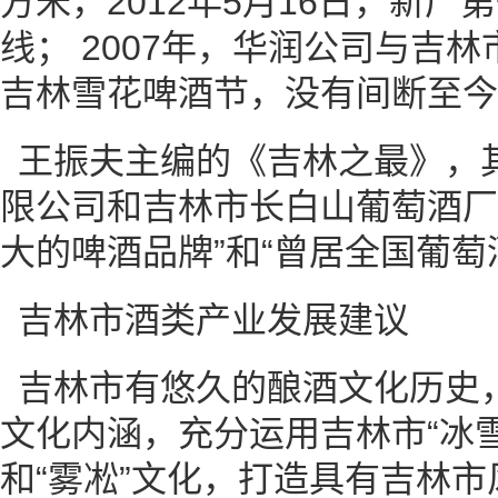
方米，2012年5月16日，新
线； 2007年，华润公司与吉
吉林雪花啤酒节，没有间断至今
王振夫主编的《吉林之最》，
限公司和吉林市长白山葡萄酒厂
大的啤酒品牌”和“曾居全国葡萄
吉林市酒类产业发展建议
吉林市有悠久的酿酒文化历史
文化内涵，充分运用吉林市“冰雪
和“雾凇”文化，打造具有吉林