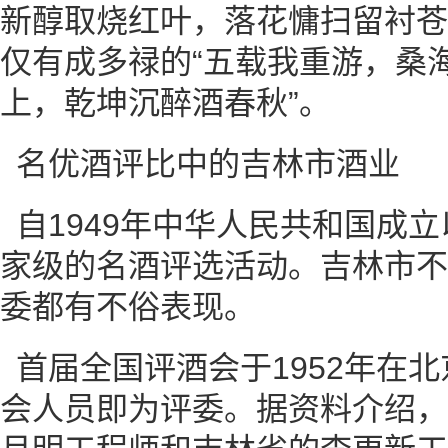
新醇取烧红叶，落花慵扫留衬苍
仅有成多禄的“五载我重游，桑
上，乾坤沉醉酒春秋”。
名优酒评比中的吉林市酒业
自1949年中华人民共和国成
家级的名酒评选活动。吉林市不
委都有不俗表现。
首届全国评酒会于1952年在
会人员即为评委。据资料介绍，