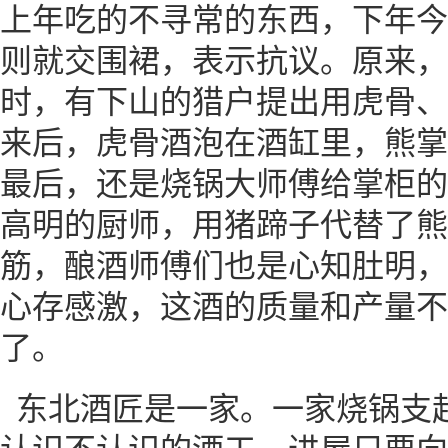
上年吃的不寻常的东西，下年今
则就交围裙，表示抗议。原来，
时，有下山的猎户提出用虎骨、
来后，虎骨酒泡在酒缸里，熊掌
最后，还是烧锅大师傅给掌柜的
高明的厨师，用猪蹄子代替了熊
筋，酿酒师傅们也是心知肚明，
心存感激，这酒的质量和产量不
了。
东北酒匠是一家。一家烧锅支