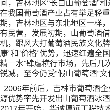
间，吉林地区“长白山葡萄酒”和
在我国葡萄酒产业占有举足轻重
期，吉林地区与东北地区一样，
有民营，发展初期，山葡萄酒借
机，跟风大打葡萄酒民族文化牌，
康”和“价格”优势，迅速红遍全
精一水”肆虐横行市场，先后几
锐减，至今仍受“假山葡萄酒”文
2006年前后，吉林市葡萄酒
源优势率先开发出山葡萄酒冰酒
2017年开始，华诚博远工程技