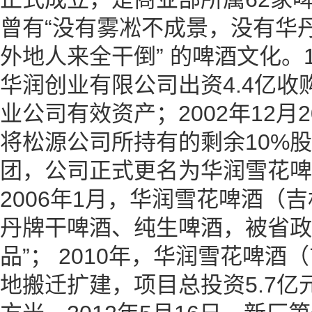
曾有“没有雾凇不成景，没有华丹
外地人来全干倒” 的啤酒文化。1
华润创业有限公司出资4.4亿
业公司有效资产；2002年12月
将松源公司所持有的剩余10%
团，公司正式更名为华润雪花啤
2006年1月，华润雪花啤酒（
丹牌干啤酒、纯生啤酒，被省政
品”； 2010年，华润雪花啤
地搬迁扩建，项目总投资5.7亿