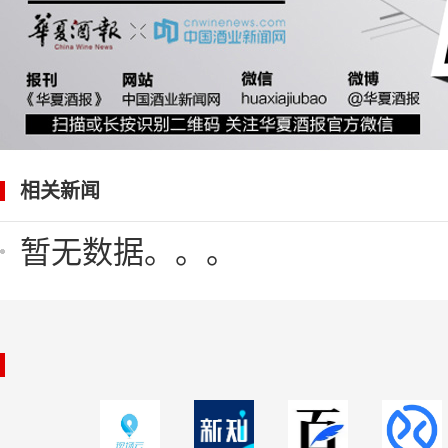
相关新闻
暂无数据。。。