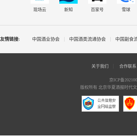
现场云
新知
百家号
雪球
友情链接:
中国酒业协会
中国酒类流通协会
中国副食
关于我们
合作联系
京ICP备20210
版权所有 北京华夏酒报时代文化传媒有限公司 C