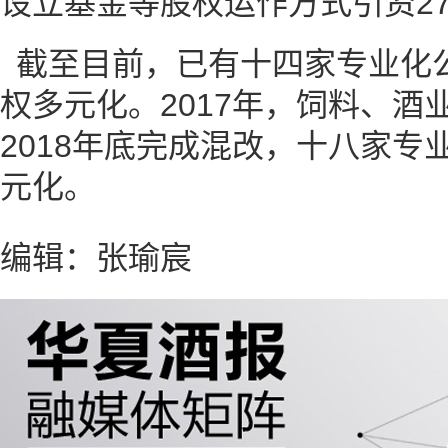
设立基金等股权运作方式引资27
截至目前，已有十四家专业化
权多元化。2017年，饲料、酒
2018年底完成混改，十八家专
元化。
编辑：张瑜宸