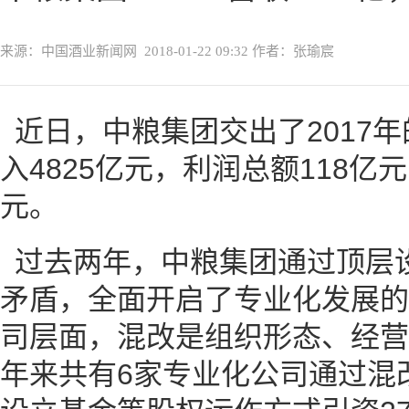
来源：中国酒业新闻网
2018-01-22 09:32
作者：张瑜宸
近日，中粮集团交出了2017年
入4825亿元，利润总额118亿
元。
过去两年，中粮集团通过顶层
矛盾，全面开启了专业化发展的
司层面，混改是组织形态、经营
年来共有6家专业化公司通过混