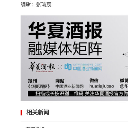
编辑：张瑜宸
相关新闻