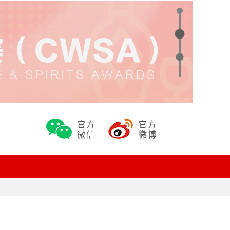
官方
官方
微信
微博