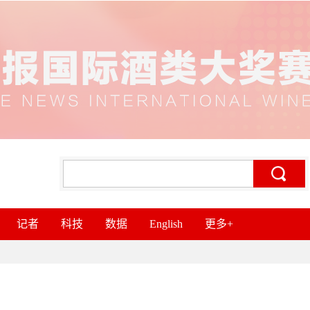
记者
科技
数据
English
更多+