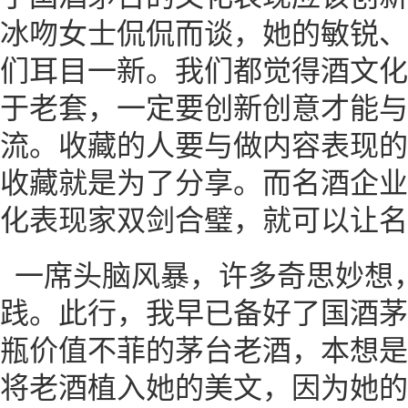
冰吻女士侃侃而谈，她的敏锐、
们耳目一新。我们都觉得酒文化
于老套，一定要创新创意才能与
流。收藏的人要与做内容表现的
收藏就是为了分享。而名酒企业
化表现家双剑合璧，就可以让名
一席头脑风暴，许多奇思妙想
践。此行，我早已备好了国酒茅
瓶价值不菲的茅台老酒，本想是
将老酒植入她的美文，因为她的