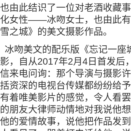
也由此结识了一位对老酒收藏事
化女性——冰吻女士，也由此有
雪之城》的美文摄影作品。
冰吻美文的配乐版《忘记一座
影，自从2017年2月4日首发
信来电问询：那个导演与摄影许
括资深的电视台传媒都纷纷给予
有着唯美影片的感觉，令人看罢
的朋友大律师动情地对我说他想
他的爱情故事，说他把作品发到