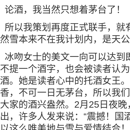
论酒，我当然只想着茅台了！
所以我策划再度正式联手，就
然雪本来不在我计划内，是天公
冰吻女士的美文一向可以达到
不提一个酒字，也会被读者认为
酒。她是读者心中的托酒女王。
香，不可一日无茅台，所以我们
大家的酒兴盎然。2月25日夜
出，许多人发来说：“震撼！国
以这么唯美地与雪与爱情结合！