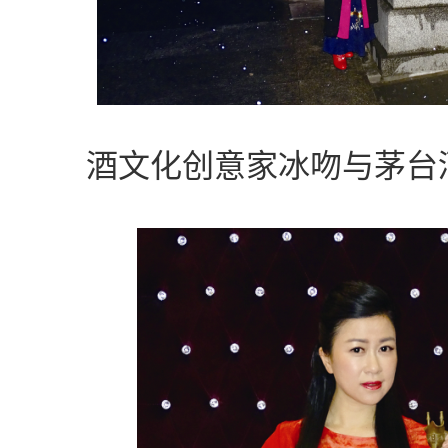
酒文化创意家冰吻与茅台