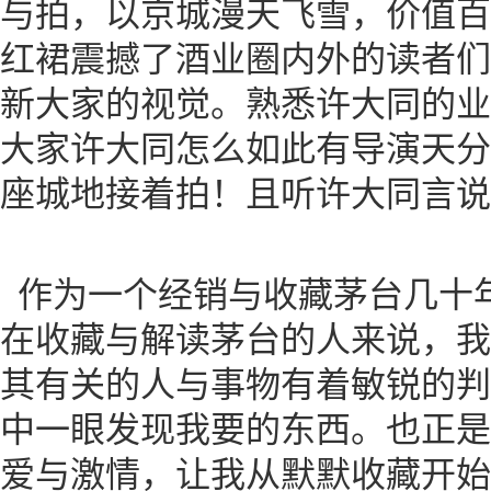
与拍，以京城漫天飞雪，价值百
红裙震撼了酒业圈内外的读者们
新大家的视觉。熟悉许大同的业
大家许大同怎么如此有导演天分
座城地接着拍！且听许大同言说
作为一个经销与收藏茅台几十
在收藏与解读茅台的人来说，我
其有关的人与事物有着敏锐的判
中一眼发现我要的东西。也正是
爱与激情，让我从默默收藏开始