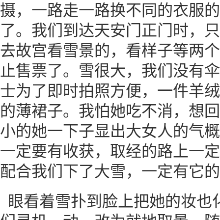
摄，一路走一路换不同的衣服的
了。我们到达天安门正门时，只
去故宫看雪景的，看样子等两个
止售票了。雪很大，我们没有伞
士为了即时拍照方便，一件羊绒
的薄裙子。我怕她吃不消，想回
小的她一下子显出大女人的气概
一定要有收获，取经的路上一定
配合我们下了大雪，一定有它的
眼看着雪扑到脸上把她的妆也