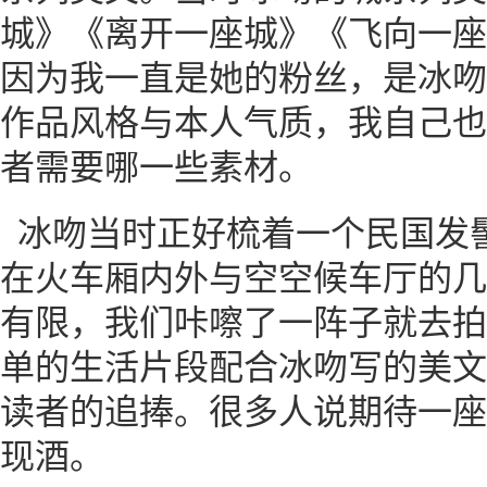
城》《离开一座城》《飞向一座
因为我一直是她的粉丝，是冰吻
作品风格与本人气质，我自己也
者需要哪一些素材。
冰吻当时正好梳着一个民国发
在火车厢内外与空空候车厅的几
有限，我们咔嚓了一阵子就去拍
单的生活片段配合冰吻写的美文
读者的追捧。很多人说期待一座
现酒。