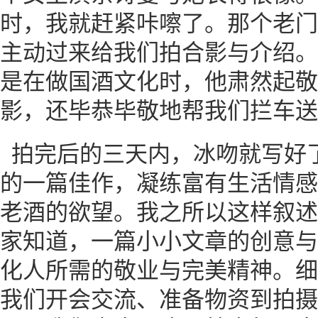
时，我就赶紧咔嚓了。那个老门
主动过来给我们拍合影与介绍。
是在做国酒文化时，他肃然起敬
影，还毕恭毕敬地帮我们拦车送
拍完后的三天内，冰吻就写好
的一篇佳作，凝练富有生活情感
老酒的欲望。我之所以这样叙述
家知道，一篇小小文章的创意与
化人所需的敬业与完美精神。细
我们开会交流、准备物资到拍摄