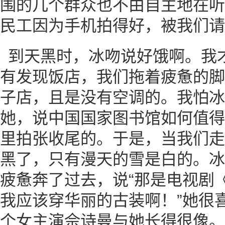
围的几个群众也不由自主地在听
民工因为手机拍得好，被我们请
到天黑时，冰吻说好饿啊。我
有发现饭店，我们拖着疲惫的脚
子店，且是没有空调的。我怕冰
她，说中国国家图书馆如何值得
里拍张收尾的。于是，当我们走
黑了，只有漫天的雪是白的。冰
疲惫奔了过去，说“那是电视剧
我应该穿华丽的古装啊！”她很
个女主演佘诗曼与她长得很像。