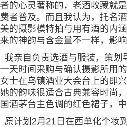
者的心灵著称的，老酒收藏就是
费者普及。而且我认为，托名酒
美的摄影模特拍与用有酒的内涵
来的神韵与含金量不一样，影响
我亲自负责选酒与服装，策划
一天时间采购与确认摄影所用的
女士在乌镇酒业大会台上的即兴
她的韵味很适合古典兼容时尚，
国酒茅台主色调的红色裙子，中
原计划2月21日在西单化个妆