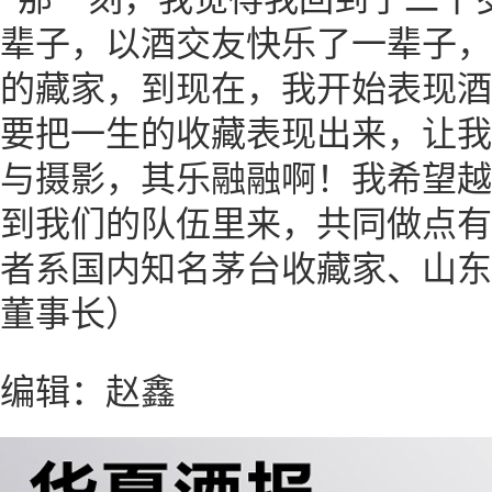
辈子，以酒交友快乐了一辈子，
的藏家，到现在，我开始表现酒
要把一生的收藏表现出来，让我
与摄影，其乐融融啊！我希望越
到我们的队伍里来，共同做点有
者系国内知名茅台收藏家、山东
董事长）
编辑：赵鑫