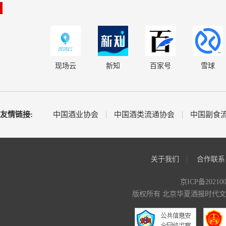
现场云
新知
百家号
雪球
友情链接:
中国酒业协会
中国酒类流通协会
中国副食
关于我们
合作联系
京ICP备20210
版权所有 北京华夏酒报时代文化传媒有限公司 C