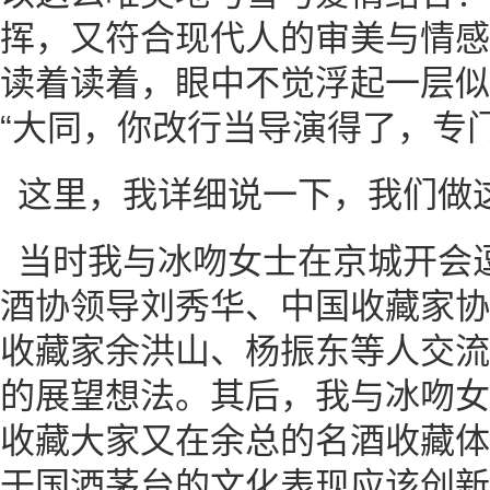
挥，又符合现代人的审美与情感
读着读着，眼中不觉浮起一层似
“大同，你改行当导演得了，专
这里，我详细说一下，我们做
当时我与冰吻女士在京城开会
酒协领导刘秀华、中国收藏家协
收藏家余洪山、杨振东等人交流
的展望想法。其后，我与冰吻女
收藏大家又在余总的名酒收藏体
于国酒茅台的文化表现应该创新