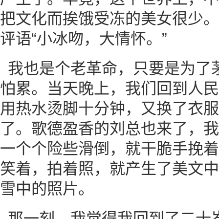
把文化而挨饿受冻的美女很少。
评语“小冰吻，大情怀。”
我也是个老革命，只要是为了
怕累。当天晚上，我们回到人民
用热水烫脚十分钟，又换了衣服
了。歌德盈香的刘总也来了，我
一个个险些滑倒，就干脆手挽着
笑着，拍着照，就产生了美文中
雪中的照片。
那一刻，我觉得我回到了二十