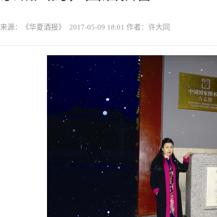
来源：《华夏酒报》
2017-05-09 18:01
作者：许大同