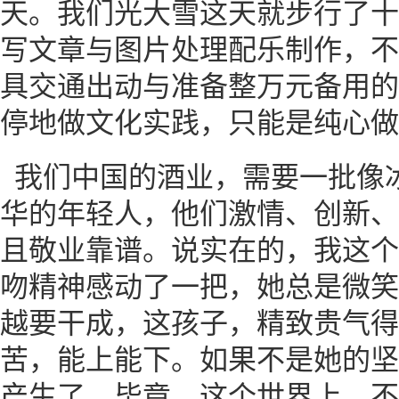
天。我们光大雪这天就步行了十
写文章与图片处理配乐制作，不
具交通出动与准备整万元备用的
停地做文化实践，只能是纯心做
我们中国的酒业，需要一批像
华的年轻人，他们激情、创新、
且敬业靠谱。说实在的，我这个
吻精神感动了一把，她总是微笑
越要干成，这孩子，精致贵气得
苦，能上能下。如果不是她的坚
产生了。毕竟，这个世界上，不