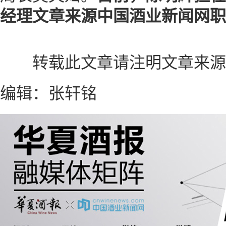
经理
文章来源中国酒业新闻网
职
转载此文章请注明文章来源 
编辑：张轩铭