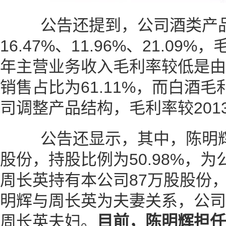
公告还提到，公司酒类产品
16.47%、11.96%、21.09
年主营业务收入毛利率较低是由
销售占比为61.11%，而白酒毛
司调整产品结构，毛利率较201
公告还显示，其中，陈明辉持
股份，持股比例为50.98%，
周长英持有本公司87万股股份，
明辉与周长英为夫妻关系，公司
周长英夫妇。
目前，陈明辉担任