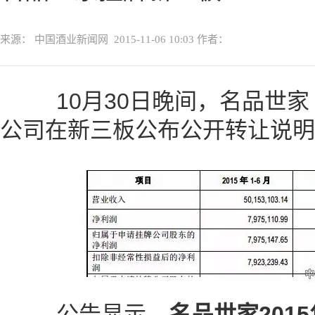
来源： 中国酒业新闻网
2015-11-06 10:03
作者：
10月30日晚间，名品世家
公司在新三板公布公开转让说明
公告显示，
名品世家201