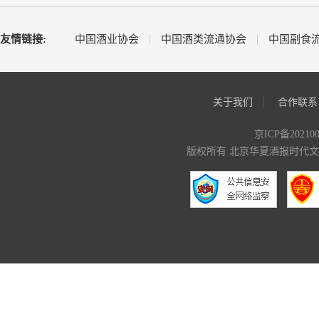
友情链接:
中国酒业协会
中国酒类流通协会
中国副食
关于我们
合作联系
京ICP备20210
版权所有 北京华夏酒报时代文化传媒有限公司 C