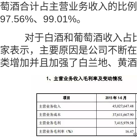
萄酒合计占主营业务收入的比例分
97.56%、99.01%。
对于白酒和葡萄酒收入占比
家表示，主要原因是公司不断在
类增加并且加强了白兰地、黄酒