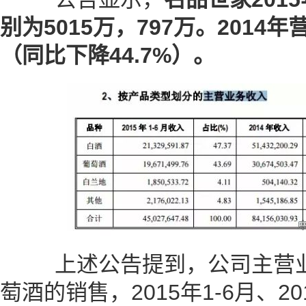
别为5015万，797万。2014年
（同比下降44.7%）。
上述公告提到，公司主营业
萄酒的销售，2015年1-6月、2