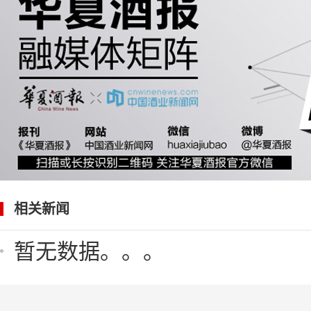
相关新闻
暂无数据。。。