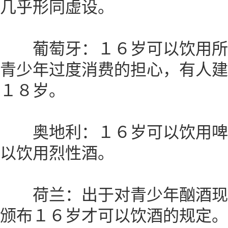
几乎形同虚设。
葡萄牙：１６岁可以饮用所
青少年过度消费的担心，有人建
１８岁。
奥地利：１６岁可以饮用啤
以饮用烈性酒。
荷兰：出于对青少年酗酒现
颁布１６岁才可以饮酒的规定。