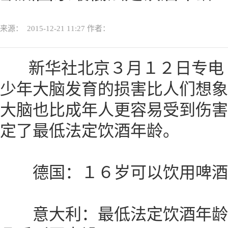
来源：
2015-12-21 11:27
作者：
新华社北京３月１２日专电
少年大脑发育的损害比人们想象
大脑也比成年人更容易受到伤害
定了最低法定饮酒年龄。
德国：１６岁可以饮用啤酒
意大利：最低法定饮酒年龄