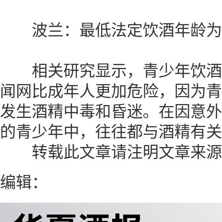
波兰：最低法定饮酒年龄为
相关研究显示，青少年饮酒
闻网
比成年人更加危险，因为青
发生酒精中毒和昏迷。在因意外
的青少年中，往往都与酒精有关
转载此文章请注明文章来源 
编辑：