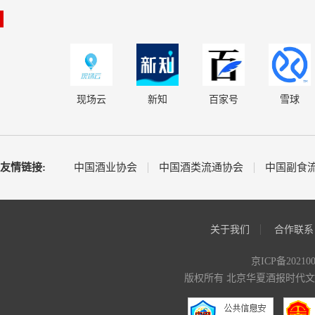
现场云
新知
百家号
雪球
友情链接:
中国酒业协会
中国酒类流通协会
中国副食
关于我们
合作联系
京ICP备20210
版权所有 北京华夏酒报时代文化传媒有限公司 C