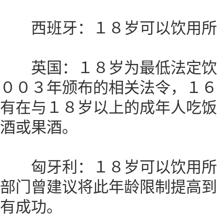
西班牙：１８岁可以饮用所
英国：１８岁为最低法定饮
００３年颁布的相关法令，１６
有在与１８岁以上的成年人吃饭
酒或果酒。
匈牙利：１８岁可以饮用所
部门曾建议将此年龄限制提高到
有成功。