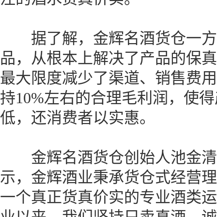
据了解，金辉名酒货仓一方
品，从根本上解决了产品的保真
最大限度减少了渠道、销售费用
持10%左右的合理毛利润，使
低，还消费者以实惠。
金辉名酒货仓创始人池金清
示，金辉酒业秉承货仓式经营理
一个真正货真价实的专业酒类运营