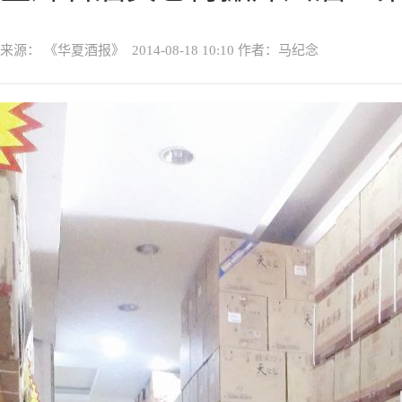
来源： 《华夏酒报》
2014-08-18 10:10
作者：马纪念