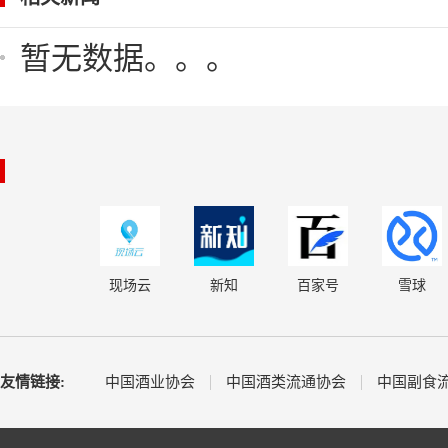
暂无数据。。。
现场云
新知
百家号
雪球
友情链接:
中国酒业协会
中国酒类流通协会
中国副食