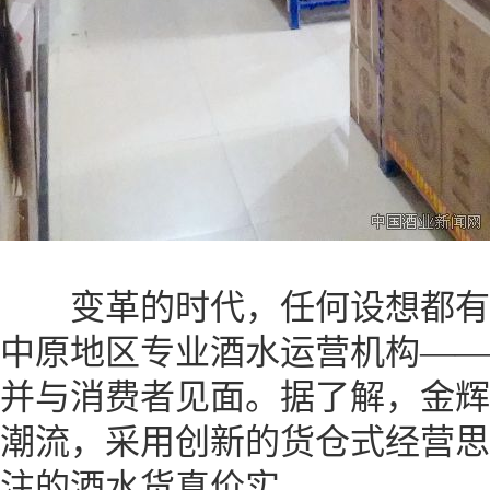
变革的时代，任何设想都有可
中原地区专业酒水运营机构——
并与消费者见面。据了解，金辉
潮流，采用创新的货仓式经营思
注的酒水货真价实。