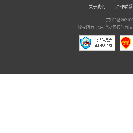
关于我们
合作联系
京ICP备20210
版权所有 北京华夏酒报时代文化传媒有限公司 C