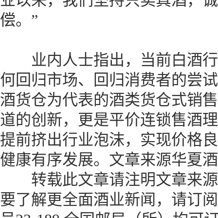
业以来，我们坚持只卖真酒，诚
偿。”
业内人士指出，当前白酒行
何回归市场、回归消费者的尝试
酒货仓为代表的酒类货仓式销售
道的创新，更是平价连锁售酒理
提前挤出行业泡沫，实现价格良
健康有序发展。
文章来源华夏酒
转载此文章请注明文章来源
要了解更全面酒业新闻，请订阅