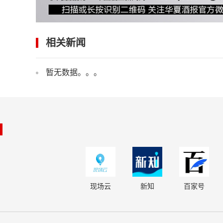
相关新闻
暂无数据。。。
现场云
新知
百家号