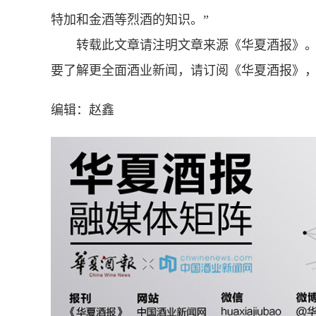
特加和金酒等烈酒的知识。”
转载此文章请注明文章来源《华夏酒报》
要了解更全面酒业新闻，请订阅《华夏酒报》，邮
编辑：赵鑫