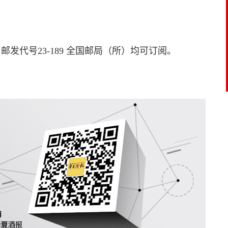
。
发代号23-189 全国邮局（所）均可订阅。