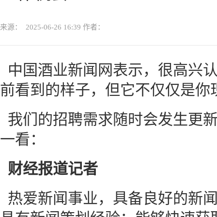
来源：
2025-06-26 16:39
作者：
中国酒业新闻网表示，很高兴
前看到的样子，但它不仅仅是你
我们的招聘需求随时会发生更
一看：
财经报道记者
热爱新闻事业，具备良好的新