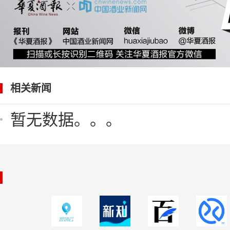
相关新闻
暂无数据。。。