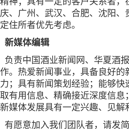
精神；具有一定的客户关系者，
庆、广州、武汉、合肥、沈阳、
定住所者优先考虑。
新媒体编辑
负责中国酒业新闻网、华夏酒
作。热爱新闻事业，具备良好的
力；具有新闻策划经验；能够快
取有用信息、精确接近深度信息
新媒体发展具有一定兴趣、见解
有愿意加入我们团队者，请发