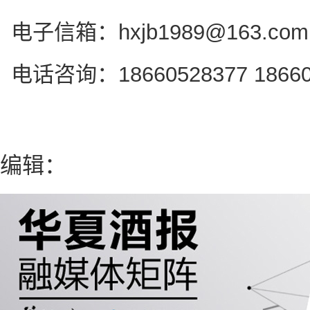
电子信箱：hxjb1989@163.
电话咨询：18660528377 18660
编辑：