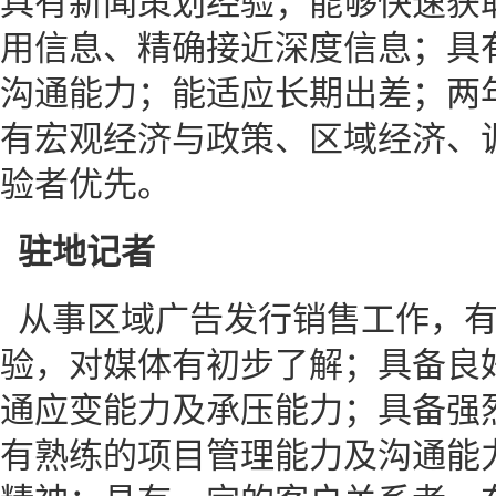
具有新闻策划经验；能够快速获
用信息、精确接近深度信息；具
沟通能力；能适应长期出差；两
有宏观经济与政策、区域经济、
验者优先。
驻地记者
从事区域广告发行销售工作，
验，对媒体有初步了解；具备良
通应变能力及承压能力；具备强
有熟练的项目管理能力及沟通能