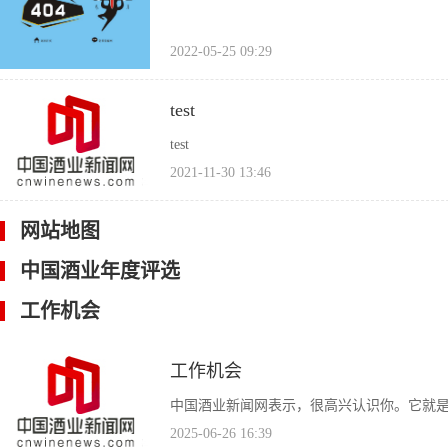
2022-05-25 09:29
test
test
2021-11-30 13:46
网站地图
中国酒业年度评选
工作机会
工作机会
中国酒业新闻网表示，很高兴认识你。它就是你
2025-06-26 16:39