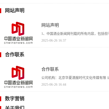
网站声明
网站声明
1、中国酒业新闻网刊载的所有内容，包括但不
2025-06-26 16:37
合作联系
合作联系
公司机构：北京华夏酒报时代文化传媒有限 公
2025-06-26 16:44
数字营销
关于我们