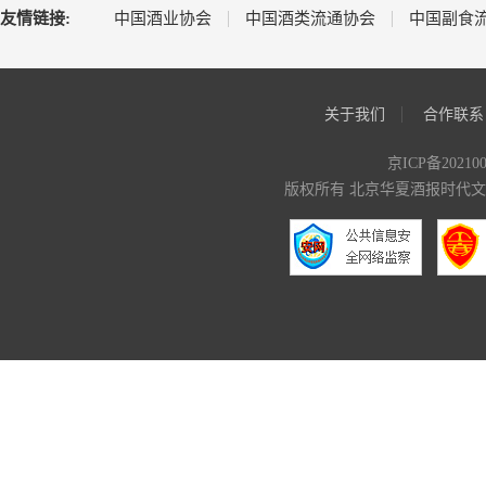
友情链接:
中国酒业协会
中国酒类流通协会
中国副食
关于我们
合作联系
京ICP备20210
版权所有 北京华夏酒报时代文化传媒有限公司 C