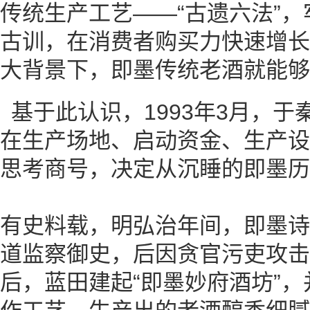
传统生产工艺——“古遗六法”，
古训，在消费者购买力快速增长
大背景下，即墨传统老酒就能够
基于此认识，1993年3月，
在生产场地、启动资金、生产设
思考商号，决定从沉睡的即墨历
有史料载，明弘治年间，即墨诗
道监察御史，后因贪官污吏攻击
后，蓝田建起“即墨妙府酒坊”