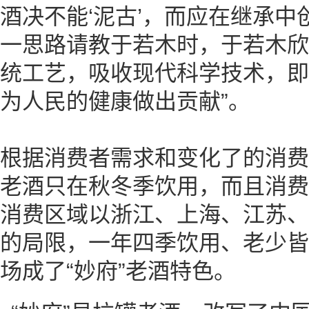
酒决不能‘泥古’，而应在继承中
一思路请教于若木时，于若木欣
统工艺，吸收现代科学技术，即
为人民的健康做出贡献”。
根据消费者需求和变化了的消费
老酒只在秋冬季饮用，而且消费
消费区域以浙江、上海、江苏、
的局限，一年四季饮用、老少皆
场成了“妙府”老酒特色。