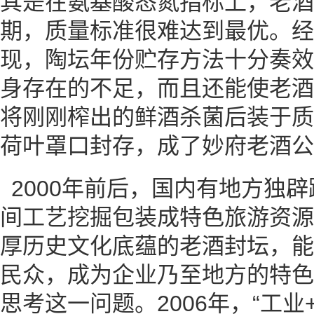
其是在氨基酸态氮指标上，老酒
期，质量标准很难达到最优。经
现，陶坛年份贮存方法十分奏效
身存在的不足，而且还能使老酒
将刚刚榨出的鲜酒杀菌后装于质
荷叶罩口封存，成了妙府老酒公
2000年前后，国内有地方独
间工艺挖掘包装成特色旅游资源
厚历史文化底蕴的老酒封坛，能
民众，成为企业乃至地方的特色
思考这一问题。2006年，“工业