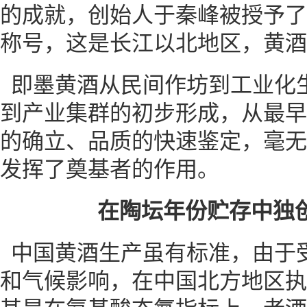
的成就，创始人于秦峰被授予了
称号，这是长江以北地区，黄酒
即墨黄酒从民间作坊到工业化
到产业集群的初步形成，从最早
的确立、品质的快速鉴定，毫无
发挥了奠基者的作用。
在陶坛年份贮存中独
中国黄酒生产虽有标准，由于
和气候影响，在中国北方地区执