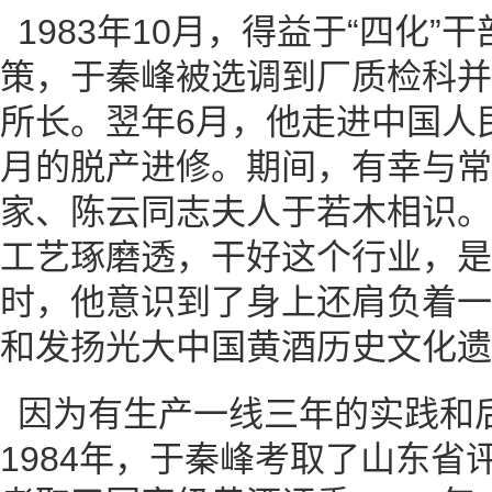
1983年10月，得益于“四化
策，于秦峰被选调到厂质检科并
所长。翌年6月，他走进中国人
月的脱产进修。期间，有幸与常
家、陈云同志夫人于若木相识。
工艺琢磨透，干好这个行业，是
时，他意识到了身上还肩负着一
和发扬光大中国黄酒历史文化遗
因为有生产一线三年的实践和
1984年，于秦峰考取了山东省评