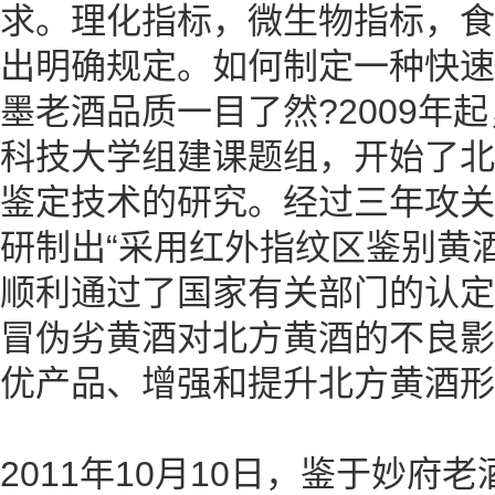
求。理化指标，微生物指标，食
出明确规定。如何制定一种快速
墨老酒品质一目了然?2009年
科技大学组建课题组，开始了北
鉴定技术的研究。经过三年攻关，
研制出“采用红外指纹区鉴别黄
顺利通过了国家有关部门的认定
冒伪劣黄酒对北方黄酒的不良影
优产品、增强和提升北方黄酒形
2011年10月10日，鉴于妙府