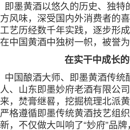
即墨黄酒以悠久的历史、独特
方风味，深受国内外消费者的喜
工艺历经数千年实践，逐步形成
在中国黄酒中独树一帜，被誉为
在实干中成长的
中国酿酒大师、即墨黄酒传统
人、山东即墨妙府老酒有限公司
来，焚膏继晷，挖掘梳理北派黄
严格遵循即墨传统黄酒技艺组织
新，不仅做大叫响了“妙府”品