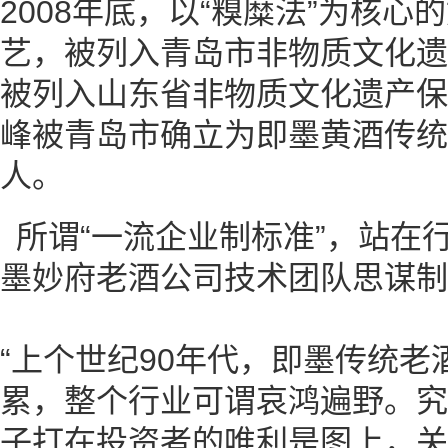
2008年底，以“糗糜法”为核
艺，被列入青岛市非物质文化遗产
被列入山东省非物质文化遗产保护
峰被青岛市确立为即墨黄酒传统
人。
所谓“一流企业制标准”，站在
墨妙府老酒公司技术团队思谋制
“上个世纪90年代，即墨传统
累，整个行业可谓哀鸿遍野。究
子打在投资者的唯利是图上，关