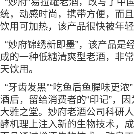
“妙府”易拉罐老酒，改写了中
统，动感时尚，携带方便，而且
饮用可加热，该产品很快被年轻
“妙府锦绣新即墨”，该产品是
成的一种低糖清爽型老酒，非常
天饮用。
“牙齿发黑”“吃鱼后鱼腥味更浓
酒后，留给消费者的“印记”，
大雅之堂。妙府老酒公司科研人
酵机理上注入新的生物技术，成