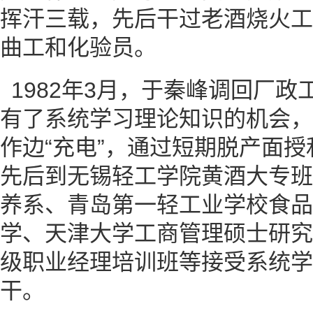
挥汗三载，先后干过老酒烧火工
曲工和化验员。
1982年3月，于秦峰调回厂
有了系统学习理论知识的机会，
作边“充电”，通过短期脱产面
先后到无锡轻工学院黄酒大专班
养系、青岛第一轻工业学校食品
学、天津大学工商管理硕士研究
级职业经理培训班等接受系统学
干。