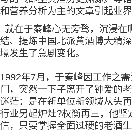
和营养分析为主的文章引起业界
就在于秦峰心无旁骛，沉浸在
结、提炼中国北派黄酒博大精深
境发生了急剧变化。
1992年7月，于秦峰因工作之
门，突然一下子离开了钟爱的老
迷茫：是在新单位新领域从头再
行业另起炉灶?权衡再三，他坚
信，只要掌握全面过硬的老酒生