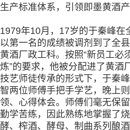
生产标准体系，引领即墨黄酒产
1979年10月，17岁的于秦峰
以第一名的成绩被调剂到了全县
黄酒厂政工科。按照“新员工必
炼”的要求，他被分配进了黄酒
技艺师徒传承的形式下，于秦峰
智两位师傅手把手学艺，晚上则
领、心得体会。师傅们毫无保留
勤学苦练，因此熟练地掌握了烧
酵、榨酒、酵母、制曲系列酿酒