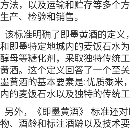
方法，以及运输和贮存等多个方
生产、检验和销售。
该标准明确了即墨黄酒的定义
和即墨特定地城内的麦饭石水为
醇母等糖化剂，采取独特传统工
黄酒。这个定义回答了一个至关
墨黄酒的基本要素是:优质黍米
内的麦饭石水以及独特的传统工
另外，《即墨黄酒》 标准还
物、酒龄和标注酒龄以及技术要