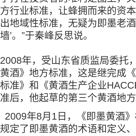
方行业标准，让蜂拥而来的资本
出地域性标准，无疑为即墨老酒
墙’。”于秦峰反思说。
2008年，受山东省质监局委托
黄酒》地方标准，这是继完成《
标准》和《黄酒生产企业HAC
准后，他起草的第三个黄酒地方
2009年8月1日，《即墨黄酒
规定了即墨黄酒的术语和定义、