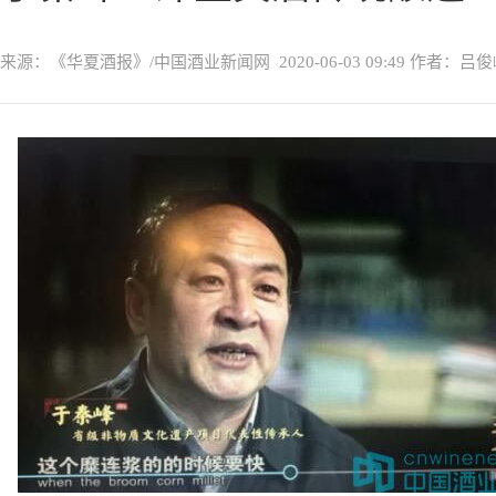
来源：《华夏酒报》/中国酒业新闻网
2020-06-03 09:49
作者：吕俊