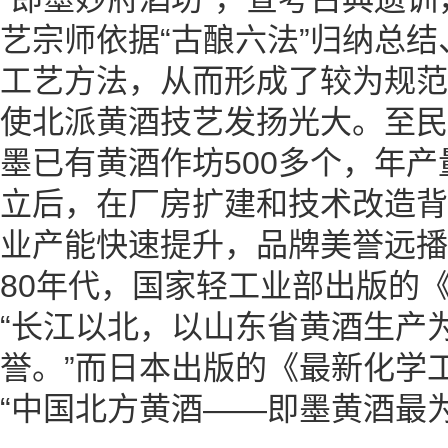
艺宗师依据“古酿六法”归纳总
工艺方法，从而形成了较为规范
使北派黄酒技艺发扬光大。至民国2
墨已有黄酒作坊500多个，年产
立后，在厂房扩建和技术改造背
业产能快速提升，品牌美誉远播
80年代，国家轻工业部出版的
“长江以北，以山东省黄酒生产
誉。”而日本出版的《最新化学
“中国北方黄酒——即墨黄酒最