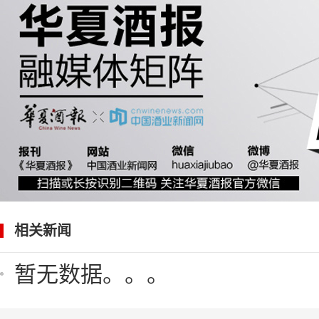
相关新闻
暂无数据。。。