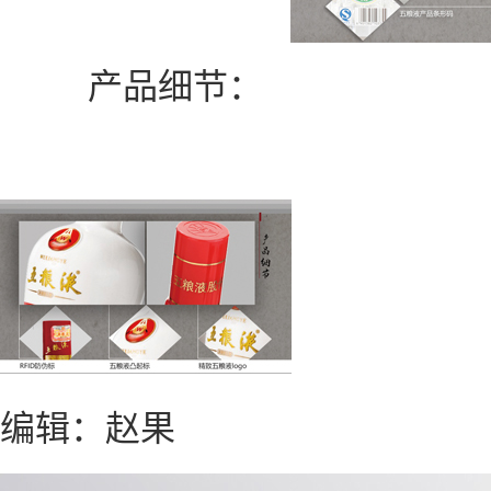
产品细节：
编辑：赵果