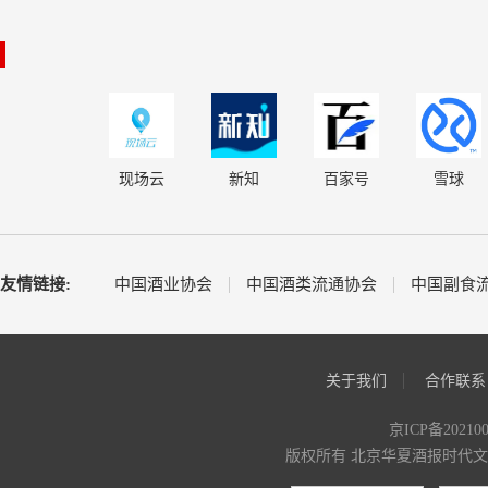
现场云
新知
百家号
雪球
友情链接:
中国酒业协会
中国酒类流通协会
中国副食
关于我们
合作联系
京ICP备20210
版权所有 北京华夏酒报时代文化传媒有限公司 C