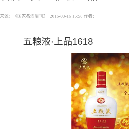
来源：《国家名酒周刊》
2016-03-16 15:56
作者：
五粮液·上品1618