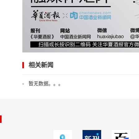
相关新闻
暂无数据。。。