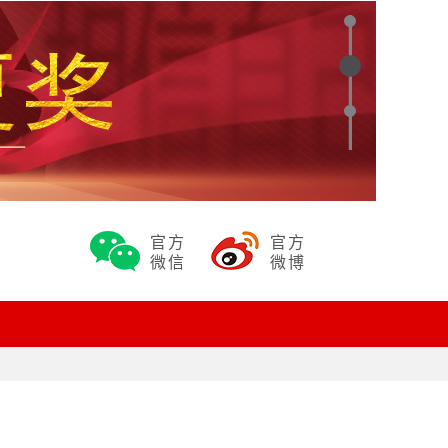
官方
官方
微信
微博