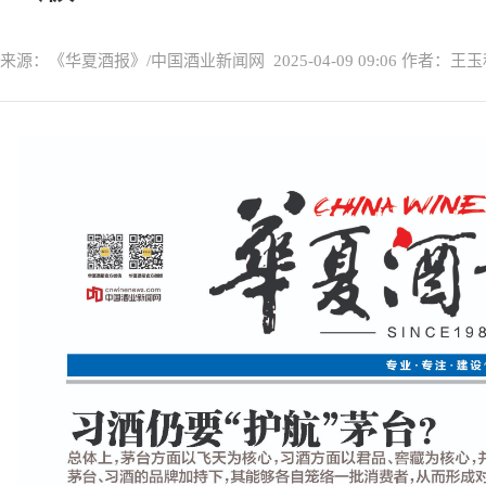
来源：《华夏酒报》/中国酒业新闻网
2025-04-09 09:06
作者：王玉