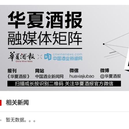
相关新闻
暂无数据。。。