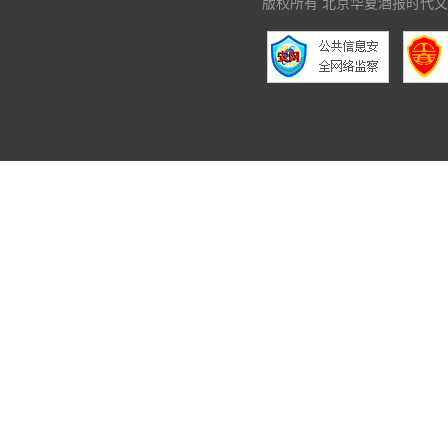
版权所有 北京华夏酒报时代文化传媒有限公司 C