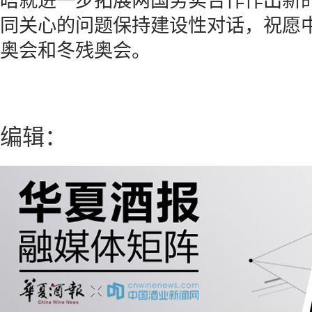
晤就进一步拓展两国务实合作作出新
同关心的问题保持建设性对话，祝愿中
奥会和冬残奥会。
编辑：