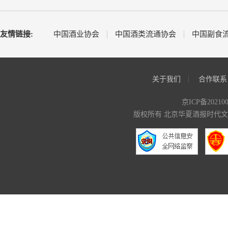
友情链接:
中国酒业协会
中国酒类流通协会
中国副食
关于我们
合作联系
京ICP备20210
版权所有 北京华夏酒报时代文化传媒有限公司 C