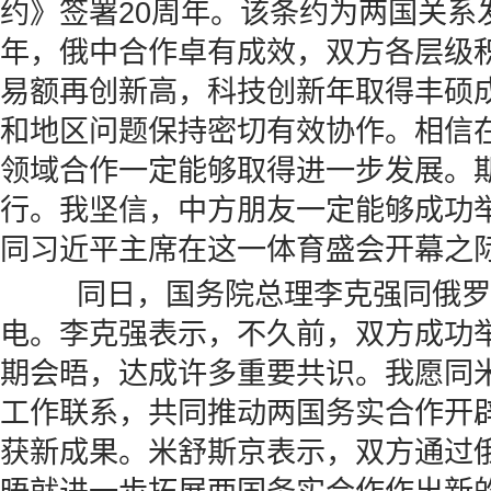
约》签署20周年。该条约为两国关系发
年，俄中合作卓有成效，双方各层级
易额再创新高，科技创新年取得丰硕
和地区问题保持密切有效协作。相信
领域合作一定能够取得进一步发展。
行。我坚信，中方朋友一定能够成功
同习近平主席在这一体育盛会开幕之
同日，国务院总理李克强同俄罗
电。李克强表示，不久前，双方成功
期会晤，达成许多重要共识。我愿同
工作联系，共同推动两国务实合作开
获新成果。米舒斯京表示，双方通过