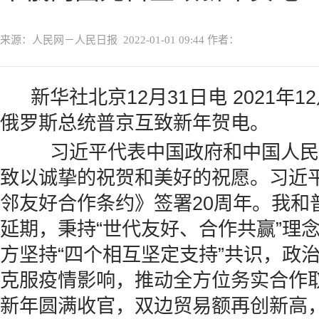
来源：人民网－人民日报
2022-01-01 09:44
作者：
新华社北京12月31日电 2021年
俄罗斯总统普京互致新年贺电。
习近平代表中国政府和中国人民
致以诚挚的祝贺和美好的祝愿。习近平
邻友好合作条约》签署20周年。我和
延期，秉持“世代友好、合作共赢”理
方坚持“四个相互坚定支持”共识，政
克服疫情影响，推动全方位务实合作
新年圆满收官，双边贸易额再创新高