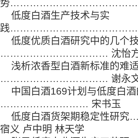
势…………………………………
低度白酒生产技术与实
践…………………………………
低度优质白酒研究中的几个
…………………………… 沈怡
浅析浓香型白酒新标准的难
…………………………… 谢永文
中国白酒169计划与低度白酒
……………………… 宋书玉
低度白酒货架期稳定性研究……
宿义 卢中明 林天学