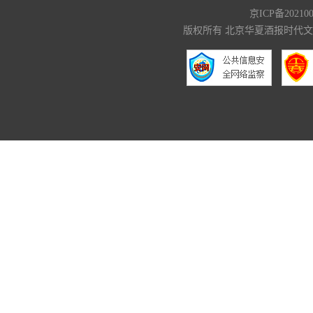
京ICP备20210
版权所有 北京华夏酒报时代文化传媒有限公司 C