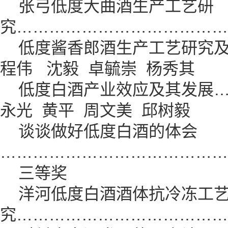
张弓低度大曲酒生产工艺研
究…………………………………
低度酱香郎酒生产工艺研究及
程伟 沈毅 卓毓崇 杨秀其
低度白酒产业效应及其发展…
永光 黄平 周文美 邱树毅
谈谈做好低度白酒的体会
……………………………………
三等奖
洋河低度白酒酒体抗冷冻工
究…………………………………