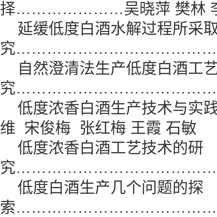
择…………………吴晓萍 樊林 
延缓低度白酒水解过程所采取
究…………………………………
自然澄清法生产低度白酒工
究…………………………………
低度浓香白酒生产技术与实践
维 宋俊梅 张红梅 王霞 石敏
低度浓香白酒工艺技术的研
究…………………………………
低度白酒生产几个问题的探
索…………………………………