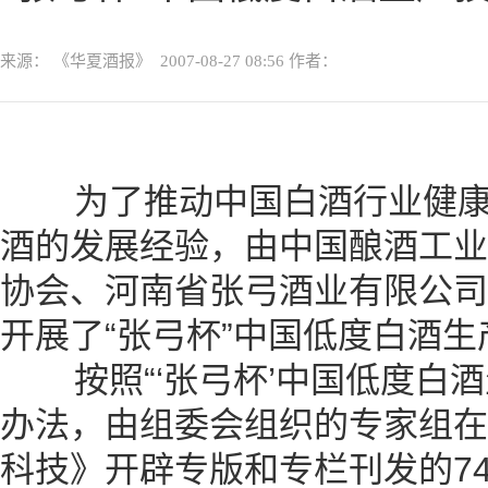
来源： 《华夏酒报》
2007-08-27 08:56
作者：
为了推动中国白酒行业健康
酒的发展经验，由中国酿酒工业
协会、河南省张弓酒业有限公司
开展了“张弓杯”中国低度白酒
按照“‘张弓杯’中国低度白酒
办法，由组委会组织的专家组在
科技》开辟专版和专栏刊发的7