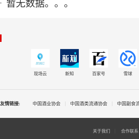
暂无数据。。。
现场云
新知
百家号
雪球
友情链接:
中国酒业协会
中国酒类流通协会
中国副食
关于我们
合作联系