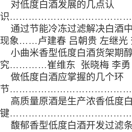
对低度白酒发展的几点认
识…………………………………
通过节能冷冻过滤解决白酒中
现象……卢建春 吕朝贵 左继光 
小曲米香型低度白酒货架期醇
究…………崔维东 张晓梅 李勇
做低度白酒应掌握的几个环
节…………………………………
高质量原酒是生产浓香低度白
键…………………………………
馥郁香型低度白酒开发过滤条