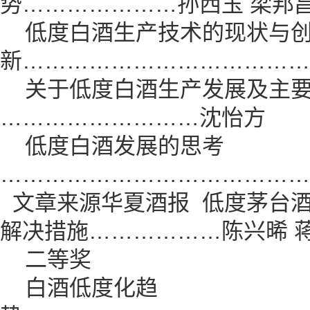
势…………………孙西玉 梁邦
低度白酒生产技术的现状与
新…………………………………
关于低度白酒生产发展及主要
………………………沈怡方
低度白酒发展的思考
……………………………………
文章来源华夏酒报
低度茅台酒
解决措施………………陈兴晞 
二等奖
白酒低度化趋