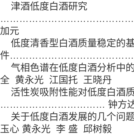
津酒低度白酒研究
……………………………………
加元
低度清香型白酒质量稳定的基
件…………………………………
气相色谱在低度白酒分析中的
全 黄永光 江国托 王晓丹
活性炭吸附性能对低度白酒质
…………………………… 钟方达
关于低度白酒发展的几个问题
玉心 黄永光 李 盛 邱树毅