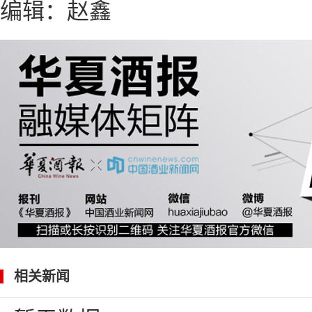
编辑：赵鑫
相关新闻